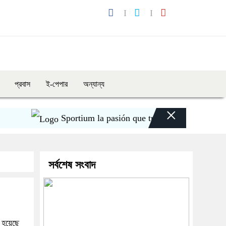
প্রবাস
ই-পেপার
অন্যান্য
×
Sportium la pasión que transforma cada apuesta
সর্বশেষ সংবাদ
 হয়েছে