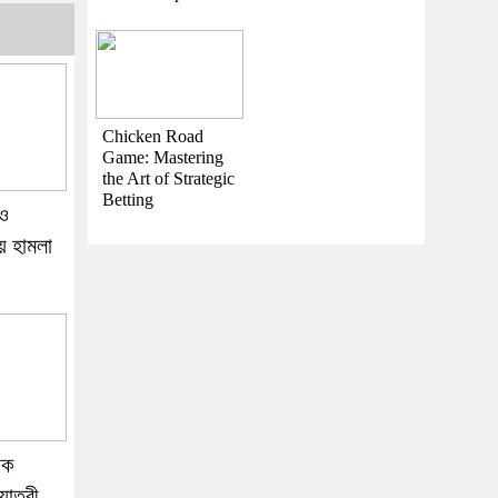
Chicken Road
Game: Mastering
the Art of Strategic
Betting
 ও
য় হামলা
াক
যাত্রী