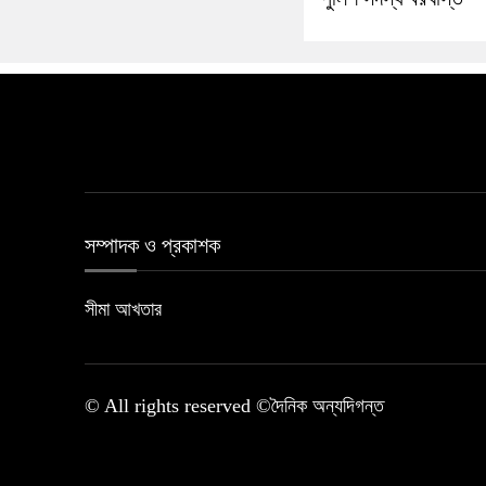
সম্পাদক ও প্রকাশক
সীমা আখতার
© All rights reserved ©দৈনিক অন্যদিগন্ত