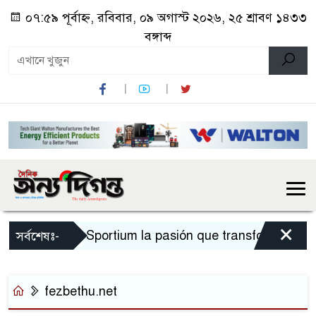
০৭:৫৯ পূর্বাহ্ন, রবিবার, ০৯ অগাস্ট ২০২৬, ২৫ শ্রাবণ ১৪৩৩
বঙ্গাব্দ
×
Sportium la pasión que transforma cada
সর্বশেষঃ-
fezbethu.net