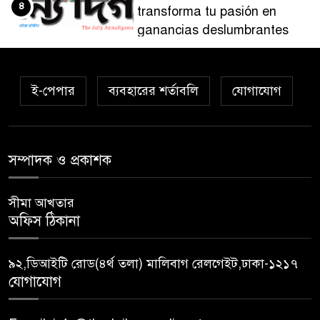
৪
transforma tu pasión en
ganancias deslumbrantes
Unlock Thrilling Wins with
৫
Winamax’s Game-Changing
ই-পেপার
ব্যবহারের শর্তাবলি
যোগাযোগ
Minimum Deposit
Experience the Thrill of
৬
Hexabet Casino – Where
সম্পাদক ও প্রকাশক
Slots and Skill Unite
সীমা আখতার
Chicken Road: Mastering the
অফিস ঠিকানা
৭
Art of Crash-Style Gaming
৯২,ডিআইটি রোড(৪র্থ তলা) মালিবাগ রেলগেইট,ঢাকা-১২১৭
Vivez l’Excitation de Chicken
যোগাযোগ
৮
Road : Un Jeu de Style
Crash de Stratégie et de