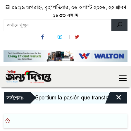
০৯:১৯ অপরাহ্ন, বৃহস্পতিবার, ০৬ অগাস্ট ২০২৬, ২২ শ্রাবণ
১৪৩৩ বঙ্গাব্দ
×
Sportium la pasión que transforma cada
সর্বশেষঃ-