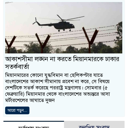
আকাশসীমা লঙ্ঘন না করতে মিয়ানমারকে ঢাকার
সতর্কবার্তা
মিয়ানমারের কোনো যুদ্ধবিমান বা হেলিকপ্টার যাতে
বাংলাদেশের আকাশ সীমানায় প্রবেশ না করে, সে বিষয়ে
দেশটিকে সতর্ক করেছে পররাষ্ট্র মন্ত্রণালয়। সোমবার (৫
ফেব্রুয়ারি) মিয়ানমার থেকে বাংলাদেশের অভ্যন্তরে আসা
মর্টারশেলের আঘাতে দুজন
আরো পড়ুন....
জনপ্রিয় সংবাদ