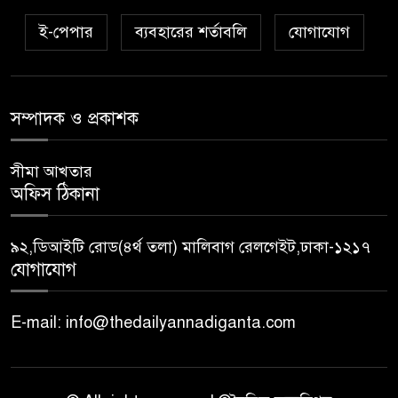
৫
Winamax’s Game-Changing
ই-পেপার
ব্যবহারের শর্তাবলি
যোগাযোগ
Minimum Deposit
Experience the Thrill of
৬
Hexabet Casino – Where
সম্পাদক ও প্রকাশক
Slots and Skill Unite
সীমা আখতার
Chicken Road: Mastering the
অফিস ঠিকানা
৭
Art of Crash-Style Gaming
৯২,ডিআইটি রোড(৪র্থ তলা) মালিবাগ রেলগেইট,ঢাকা-১২১৭
Vivez l’Excitation de Chicken
যোগাযোগ
৮
Road : Un Jeu de Style
Crash de Stratégie et de
E-mail: info@thedailyannadiganta.com
Compétence
Casinia Casino –
৯
Keskiaikainen keidas