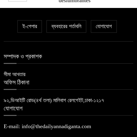
deslumbrantes
Unlock Thrilling Wins with
৫
Winamax’s Game-Changing
ই-পেপার
ব্যবহারের শর্তাবলি
যোগাযোগ
Minimum Deposit
Experience the Thrill of Hexabet
৬
Casino – Where Slots and Skill
সম্পাদক ও প্রকাশক
Unite
সীমা আখতার
Chicken Road: Mastering the
অফিস ঠিকানা
৭
Art of Crash-Style Gaming
৯২,ডিআইটি রোড(৪র্থ তলা) মালিবাগ রেলগেইট,ঢাকা-১২১৭
Vivez l’Excitation de Chicken
যোগাযোগ
৮
Road : Un Jeu de Style Crash de
Stratégie et de Compétence
E-mail: info@thedailyannadiganta.com
Casinia Casino – Keskiaikainen