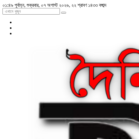
০১:৪৯ পূর্বাহ্ন, শুক্রবার, ০৭ অগাস্ট ২০২৬, ২২ শ্রাবণ ১৪৩৩ বঙ্গাব্দ