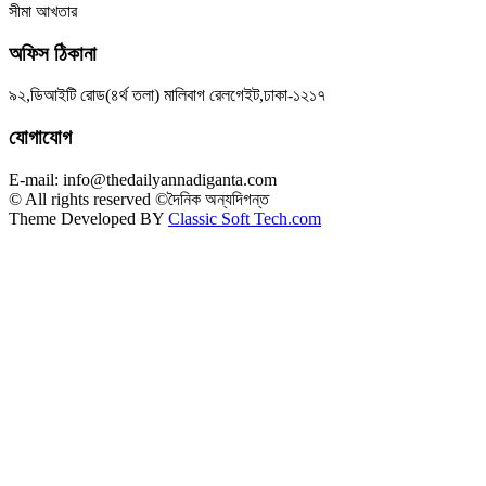
সীমা আখতার
অফিস ঠিকানা
৯২,ডিআইটি রোড(৪র্থ তলা) মালিবাগ রেলগেইট,ঢাকা-১২১৭
যোগাযোগ
E-mail: info@thedailyannadiganta.com
© All rights reserved ©দৈনিক অন্যদিগন্ত
Theme Developed BY
Classic Soft Tech.com