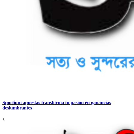
Sportium apuestas transforma tu pasión en ganancias
deslumbrantes
৪