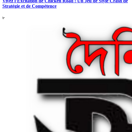
Vivez l’Excitation de Chicken Road : Un Jeu de Style Crash de
Stratégie et de Compétence
৮