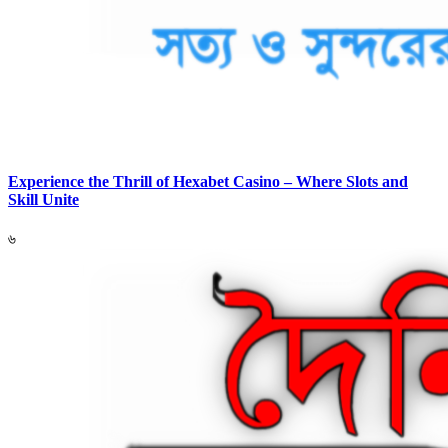
Experience the Thrill of Hexabet Casino – Where Slots and
Skill Unite
৬