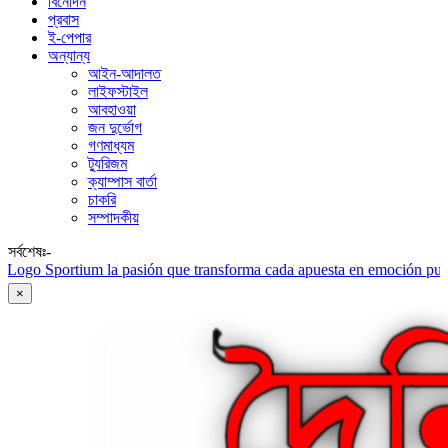
বিনোদন
প্রবাস
ই-পেপার
অন্যান্য
আইন-আদালত
লাইফস্টাইল
আবহাওয়া
জন দুর্ভোগ
গণমাধ্যম
ট্যুরিজম
ক্যাম্পাস বার্তা
চাকরি
সম্পাদকীয়
সর্বশেষঃ-
ortium la pasión que transforma cada apuesta en emoción pura
×