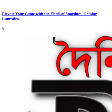
Elevate Your Game with the Thrill of Sportium iGaming
Innovation
২