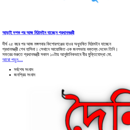
আড়াই দশক পর আজ মিঠামইন যাচ্ছেন প্রধানমন্ত্রী
দীর্ঘ ২৫ বছর পর আজ মঙ্গলবার কিশোরগঞ্জের হাওর অধ্যুষিত মিঠামইন যাচ্ছেন
প্রধানমন্ত্রী শেখ হাসিনা। সেখানে আয়োজিত এক জনসভায় বক্তব্য দেবেন তিনি।
সফরের শুরুতে প্রধানমন্ত্রী সকাল ১০টায় আনুষ্ঠানিকভাবে বীর মুক্তিযোদ্ধা মো.
আরো পড়ুন....
সর্বশেষ সংবাদ
জনপ্রিয় সংবাদ