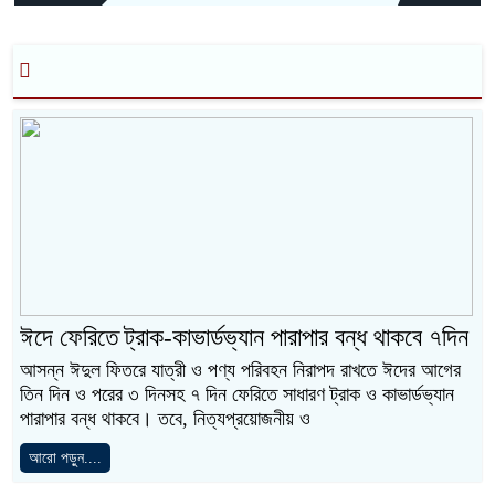
ঈদে ফেরিতে ট্রাক-কাভার্ডভ্যান পারাপার বন্ধ থাকবে ৭দিন
আসন্ন ঈদুল ফিতরে যাত্রী ও পণ্য পরিবহন নিরাপদ রাখতে ঈদের আগের
তিন দিন ও পরের ৩ দিনসহ ৭ দিন ফেরিতে সাধারণ ট্রাক ও কাভার্ডভ্যান
পারাপার বন্ধ থাকবে। তবে, নিত্যপ্রয়োজনীয় ও
আরো পড়ুন....