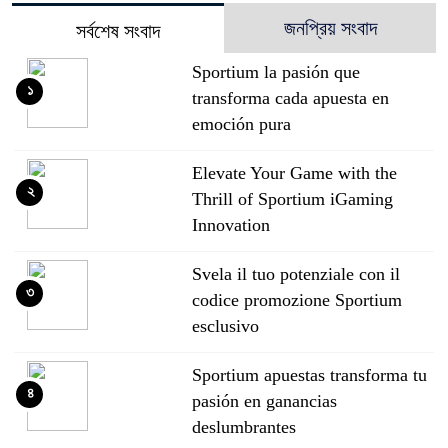
জনপ্রিয় সংবাদ
সর্বশেষ সংবাদ
Sportium la pasión que
১
transforma cada apuesta en
emoción pura
Elevate Your Game with the
২
Thrill of Sportium iGaming
Innovation
Svela il tuo potenziale con il
৩
codice promozione Sportium
esclusivo
Sportium apuestas transforma tu
৪
pasión en ganancias
deslumbrantes