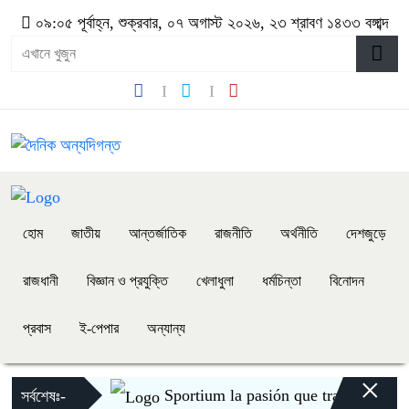
০৯:০৫ পূর্বাহ্ন, শুক্রবার, ০৭ অগাস্ট ২০২৬, ২৩ শ্রাবণ ১৪৩৩ বঙ্গাব্দ
হোম
জাতীয়
আন্তর্জাতিক
রাজনীতি
অর্থনীতি
দেশজুড়ে
রাজধানী
বিজ্ঞান ও প্রযুক্তি
খেলাধুলা
ধর্মচিন্তা
বিনোদন
প্রবাস
ই-পেপার
অন্যান্য
×
Sportium la pasión que transforma ca
সর্বশেষঃ-