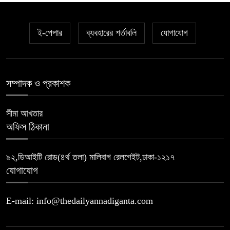
Unlock Thrilling Wins with
৫
Winamax’s Game-Changing
ই-পেপার
ব্যবহারের শর্তাবলি
যোগাযোগ
Minimum Deposit
Experience the Thrill of Hexabet
৬
Casino – Where Slots and Skill
সম্পাদক ও প্রকাশক
Unite
সীমা আখতার
Chicken Road: Mastering the
অফিস ঠিকানা
৭
Art of Crash-Style Gaming
৯২,ডিআইটি রোড(৪র্থ তলা) মালিবাগ রেলগেইট,ঢাকা-১২১৭
Vivez l’Excitation de Chicken
যোগাযোগ
৮
Road : Un Jeu de Style Crash de
Stratégie et de Compétence
E-mail: info@thedailyannadiganta.com
Casinia Casino – Keskiaikainen
৯
keidas pelaajille