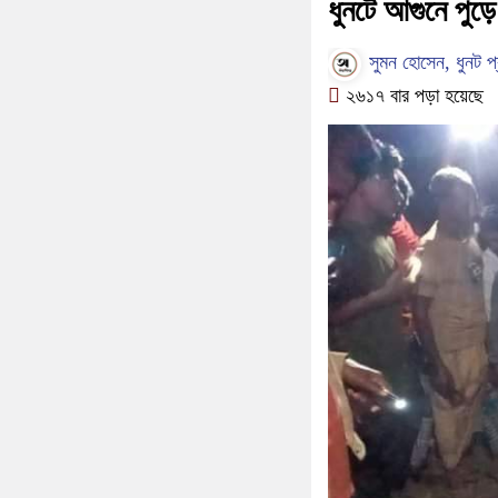
ধুনটে আগুনে পুড়ে
সুমন হোসেন, ধুনট প্
২৬১৭ বার পড়া হয়েছে