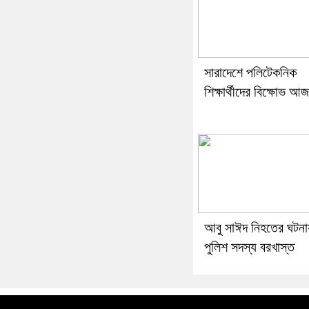
সারাদেশে পলিটেকনিক
শিক্ষার্থীদের বিক্ষোভ আজ
আবু সাঈদ নিহতের ঘটনা
পুলিশ সদস্য বরখাস্ত