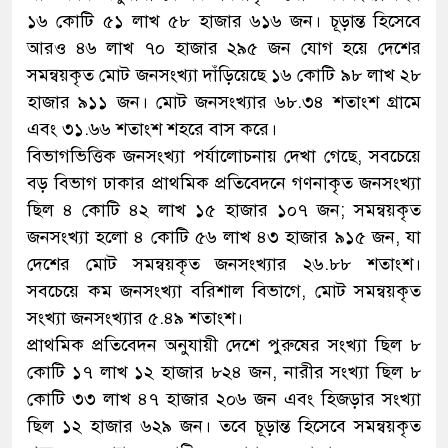
১৬ কোটি ৫১ লাখ ৫৮ হাজার ৬১৬ জন। চূড়ান্ত হিসেবে
আরও ৪৬ লাখ ৭০ হাজার ২৯৫ জন যোগ হয়ে দেশের
সমন্বয়কৃত মোট জনসংখ্যা দাঁড়িয়েছে ১৬ কোটি ৯৮ লাখ ২৮
হাজার ৯১১ জন। মোট জনসংখ্যার ৬৮.৩৪ শতাংশ গ্রামে
এবং ৩১.৬৬ শতাংশ শহরে বাস করে।
বিভাগভিত্তিক জনসংখ্যা পর্যালোচনায় দেখা গেছে, সবচেয়ে
বড় বিভাগ ঢাকার প্রাথমিক প্রতিবেদনে গণনাকৃত জনসংখ্যা
ছিল ৪ কোটি ৪২ লাখ ১৫ হাজার ১০৭ জন; সমন্বয়কৃত
জনসংখ্যা হলো ৪ কোটি ৫৬ লাখ ৪৩ হাজার ৯১৫ জন, যা
দেশের মোট সমন্বয়কৃত জনসংখ্যার ২৬.৮৮ শতাংশ।
সবচেয়ে কম জনসংখ্যা বরিশাল বিভাগে, মোট সমন্বয়কৃত
সংখ্যা জনসংখ্যার ৫.৪৯ শতাংশ।
প্রাথমিক প্রতিবেদন অনুযায়ী দেশে পুরুষের সংখ্যা ছিল ৮
কোটি ১৭ লাখ ১২ হাজার ৮২৪ জন, নারীর সংখ্যা ছিল ৮
কোটি ৩৩ লাখ ৪৭ হাজার ২০৬ জন এবং হিজড়ার সংখ্যা
ছিল ১২ হাজার ৬২৯ জন। তবে চূড়ান্ত হিসেবে সমন্বয়কৃত