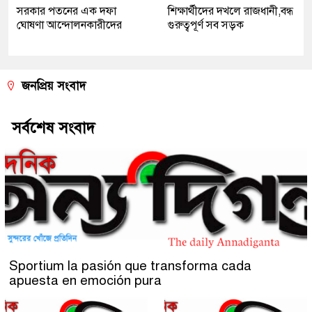
সরকার পতনের এক দফা
শিক্ষার্থীদের দখলে রাজধানী,বন্ধ
ঘোষণা আন্দোলনকারীদের
গুরুত্বপূর্ণ সব সড়ক
জনপ্রিয় সংবাদ
সর্বশেষ সংবাদ
Sportium la pasión que transforma cada
apuesta en emoción pura