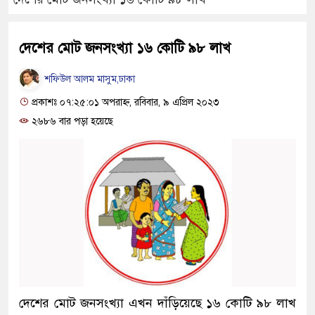
দেশের মোট জনসংখ্যা ১৬ কোটি ৯৮ লাখ
শফিউল আলম মাসুম,ঢাকা
প্রকাশঃ ০৭:২৫:০১ অপরাহ্ন, রবিবার, ৯ এপ্রিল ২০২৩
২৬৮৬ বার পড়া হয়েছে
দেশের মোট জনসংখ্যা এখন দাঁড়িয়েছে ১৬ কোটি ৯৮ লাখ