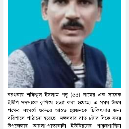
বরগুনায় শফিকুল ইসলাম পনু (৫৫) নামের এক সাবেক
ইউপি সদস্যকে কুপিয়ে হত্যা করা হয়েছে। এ সময় উভয়
পক্ষের সংঘর্ষে গুরুতর আহত ছয়জনকে চিকিৎসার জন্য
বরিশালে পাঠানো হয়েছে। মঙ্গলবার রাত ৮টার দিকে সদর
উপজেলার আয়লা-পাতাকাটা ইউনিয়নের পাকুরগাছিয়া