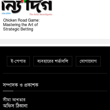
Chicken Road Game:
Mastering the Art of
Strategic Betting
ই-পেপার
ব্যবহারের শর্তাবলি
যোগাযোগ
সম্পাদক ও প্রকাশক
সীমা আখতার
অফিস ঠিকানা