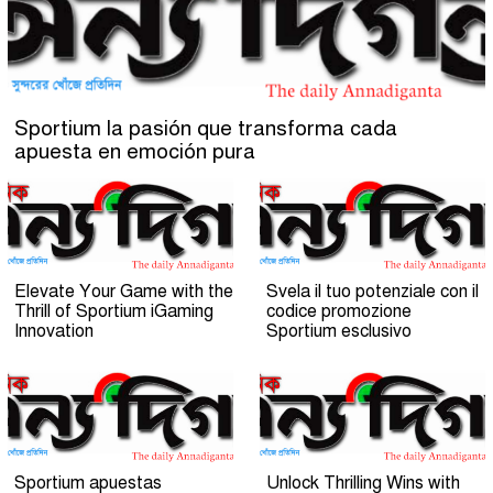
Sportium la pasión que transforma cada
apuesta en emoción pura
Elevate Your Game with the
Svela il tuo potenziale con il
Thrill of Sportium iGaming
codice promozione
Innovation
Sportium esclusivo
Sportium apuestas
Unlock Thrilling Wins with