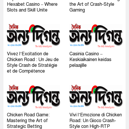
Hexabet Casino – Where
the Art of Crash-Style
Slots and Skill Unite
Gaming
Vivez l’Excitation de
Casinia Casino –
Chicken Road : Un Jeu de
Keskiaikainen keidas
Style Crash de Stratégie
pelaajille
et de Compétence
Chicken Road Game:
Vivi l’Emozione di Chicken
Mastering the Art of
Road: Un Gioco Crash-
Strategic Betting
Style con High-RTP