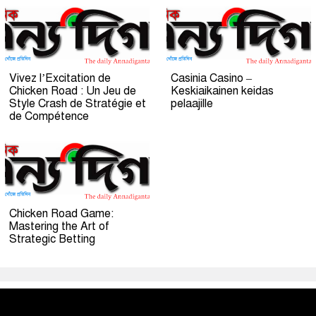
Vivez l’Excitation de
Casinia Casino –
Chicken Road : Un Jeu de
Keskiaikainen keidas
Style Crash de Stratégie et
pelaajille
de Compétence
Chicken Road Game:
Mastering the Art of
Strategic Betting