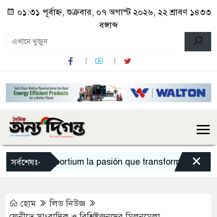
০১:৩১ পূর্বাহ্ন, শুক্রবার, ০৭ অগাস্ট ২০২৬, ২২ শ্রাবণ ১৪৩৩
বঙ্গাব্দ
×
Sportium la pasión que transforma cada apu
সর্বশেষঃ-
হোম
লিড নিউজ
ফেনীতে সাংবাদিক ও বিশিষ্টজনদের মিলনমেলা