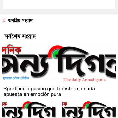
জনপ্রিয় সংবাদ
সর্বশেষ সংবাদ
Sportium la pasión que transforma cada
apuesta en emoción pura