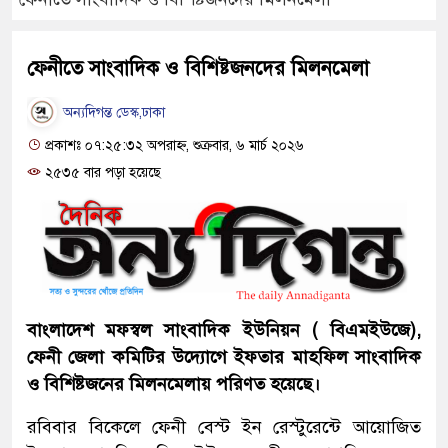
ফেনীতে সাংবাদিক ও বিশিষ্টজনদের মিলনমেলা
অন্যদিগন্ত ডেস্ক,ঢাকা
প্রকাশঃ ০৭:২৫:৩২ অপরাহ্ন, শুক্রবার, ৬ মার্চ ২০২৬
২৫৩৫ বার পড়া হয়েছে
বাংলাদেশ মফস্বল সাংবাদিক ইউনিয়ন ( বিএমইউজে),
ফেনী জেলা কমিটির উদ্যোগে ইফতার মাহফিল সাংবাদিক
ও বিশিষ্টজনের মিলনমেলায় পরিণত হয়েছে।
রবিবার বিকেলে ফেনী বেস্ট ইন রেস্টুরেন্টে আয়োজিত