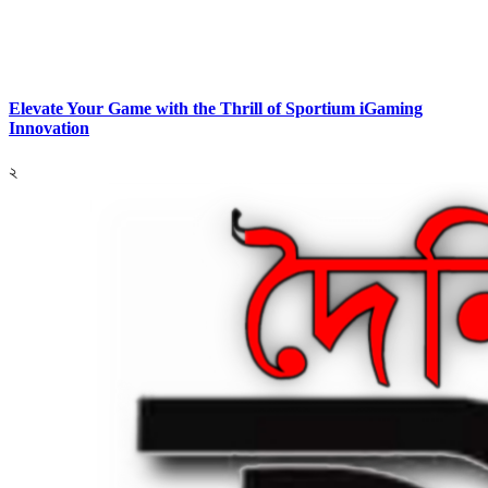
Elevate Your Game with the Thrill of Sportium iGaming
Innovation
২