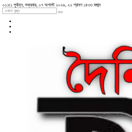
০১:৫১ পূর্বাহ্ন, শুক্রবার, ০৭ অগাস্ট ২০২৬, ২২ শ্রাবণ ১৪৩৩ বঙ্গাব্দ