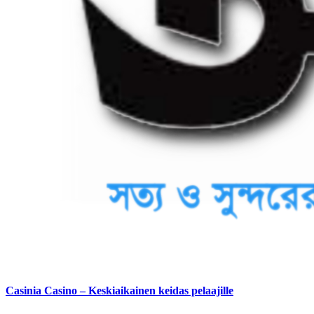
Casinia Casino – Keskiaikainen keidas pelaajille