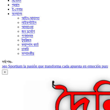
বিনোদন
প্রবাস
ই-পেপার
অন্যান্য
আইন-আদালত
লাইফস্টাইল
আবহাওয়া
জন দুর্ভোগ
গণমাধ্যম
ট্যুরিজম
ক্যাম্পাস বার্তা
চাকরি
সম্পাদকীয়
সর্বশেষঃ-
m la pasión que transforma cada apuesta en emoción pura
Elev
×