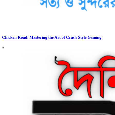
Chicken Road: Mastering the Art of Crash-Style Gaming
৭