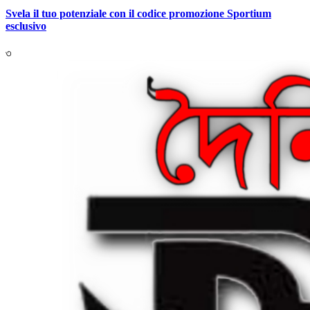
Svela il tuo potenziale con il codice promozione Sportium
esclusivo
৩