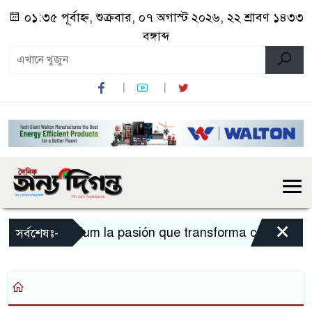
০১:৩৫ পূর্বাহ্ন, শুক্রবার, ০৭ অগাস্ট ২০২৬, ২২ শ্রাবণ ১৪৩৩
বঙ্গাব্দ
×
Sportium la pasión que transforma cada apues
সর্বশেষঃ-