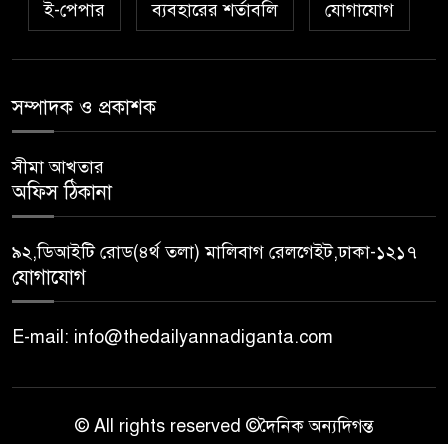
ই-পেপার
ব্যবহারের শর্তাবলি
যোগাযোগ
Minimum Deposit
Experience the Thrill of
৬
Hexabet Casino – Where
সম্পাদক ও প্রকাশক
Slots and Skill Unite
সীমা আখতার
Chicken Road: Mastering the
অফিস ঠিকানা
৭
Art of Crash-Style Gaming
৯২,ডিআইটি রোড(৪র্থ তলা) মালিবাগ রেলগেইট,ঢাকা-১২১৭
Vivez l’Excitation de Chicken
যোগাযোগ
৮
Road : Un Jeu de Style
Crash de Stratégie et de
E-mail: info@thedailyannadiganta.com
Compétence
Casinia Casino –
৯
Keskiaikainen keidas
© All rights reserved ©দৈনিক অন্যদিগন্ত
pelaajille