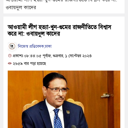
ওবায়দুল কাদের
আওয়ামী লীগ হত্যা-খুন-গুমের রাজনীতিতে বিশ্বাস
করে না: ওবায়দুল কাদের
নিজেস্ব প্রতিবেদক,ঢাকা
প্রকাশঃ ০৮:৪৪:০৫ পূর্বাহ্ন, শুক্রবার, ১ সেপ্টেম্বর ২০২৩
২৬৫৯ বার পড়া হয়েছে