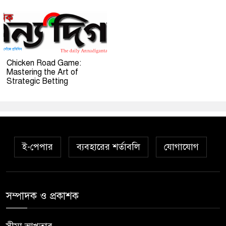
Chicken Road Game:
Mastering the Art of
Strategic Betting
ই-পেপার
ব্যবহারের শর্তাবলি
যোগাযোগ
সম্পাদক ও প্রকাশক