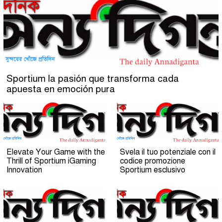
Sportium la pasión que transforma cada
apuesta en emoción pura
Elevate Your Game with the
Svela il tuo potenziale con il
Thrill of Sportium iGaming
codice promozione
Innovation
Sportium esclusivo