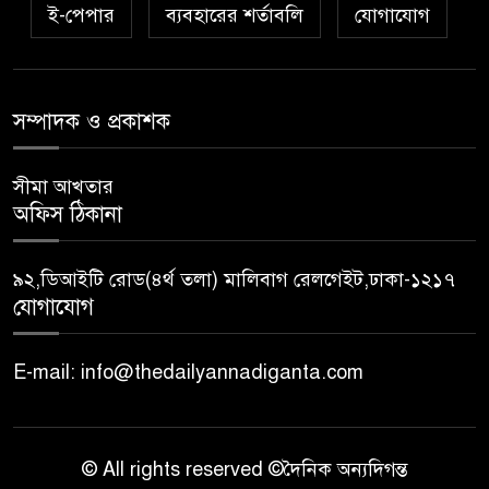
Winamax’s Game-Changing
ই-পেপার
ব্যবহারের শর্তাবলি
যোগাযোগ
Minimum Deposit
Experience the Thrill of
৬
Hexabet Casino – Where
সম্পাদক ও প্রকাশক
Slots and Skill Unite
সীমা আখতার
Chicken Road: Mastering the
অফিস ঠিকানা
৭
Art of Crash-Style Gaming
৯২,ডিআইটি রোড(৪র্থ তলা) মালিবাগ রেলগেইট,ঢাকা-১২১৭
Vivez l’Excitation de Chicken
যোগাযোগ
৮
Road : Un Jeu de Style
Crash de Stratégie et de
E-mail: info@thedailyannadiganta.com
Compétence
Casinia Casino –
৯
Keskiaikainen keidas
© All rights reserved ©দৈনিক অন্যদিগন্ত
pelaajille