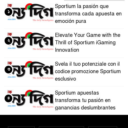
Sportium la pasión que
১
transforma cada apuesta en
emoción pura
Elevate Your Game with the
২
Thrill of Sportium iGaming
Innovation
Svela il tuo potenziale con il
৩
codice promozione Sportium
esclusivo
Sportium apuestas
৪
transforma tu pasión en
ganancias deslumbrantes
Unlock Thrilling Wins with
৫