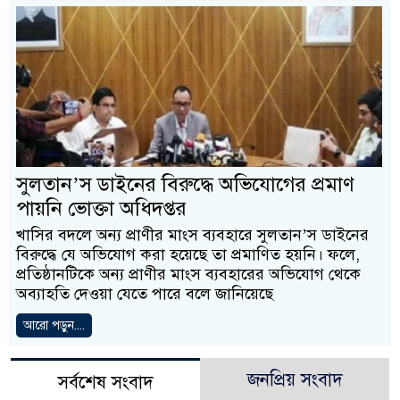
সুলতান’স ডাইনের বিরুদ্ধে অভিযোগের প্রমাণ
পায়নি ভোক্তা অধিদপ্তর
খাসির বদলে অন্য প্রাণীর মাংস ব্যবহারে সুলতান’স ডাইনের
বিরুদ্ধে যে অভিযোগ করা হয়েছে তা প্রমাণিত হয়নি। ফলে,
প্রতিষ্ঠানটিকে অন্য প্রাণীর মাংস ব্যবহারের অভিযোগ থেকে
অব্যাহতি দেওয়া যেতে পারে বলে জানিয়েছে
আরো পড়ুন....
জনপ্রিয় সংবাদ
সর্বশেষ সংবাদ