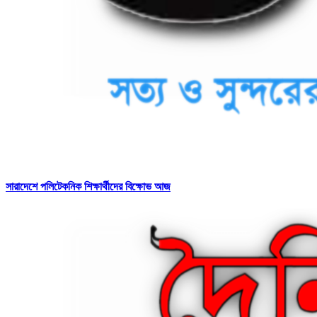
সারাদেশে পলিটেকনিক শিক্ষার্থীদের বিক্ষোভ আজ