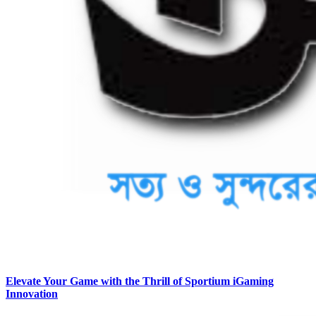
Elevate Your Game with the Thrill of Sportium iGaming
Innovation