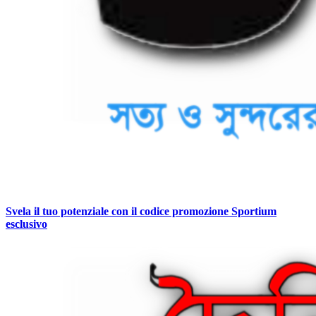
Svela il tuo potenziale con il codice promozione Sportium
esclusivo