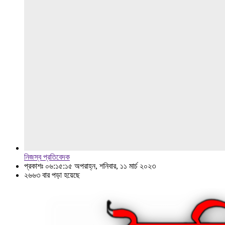
নিজস্ব প্রতিবেদক
প্রকাশঃ ০৬:১৫:১৫ অপরাহ্ন, শনিবার, ১১ মার্চ ২০২৩
২৬৬৩ বার পড়া হয়েছে