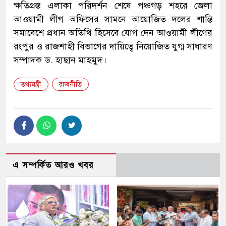
ক্ষতিগ্রস্ত এলাকা পরিদর্শন শেষে পঞ্চগড় শহরে জেলা
আওয়ামী লীগ অফিসের সামনে আয়োজিত দলের শান্তি
সমাবেশে প্রধান অতিথি হিসেবে যোগ দেন আওয়ামী লীগের
রংপুর ও রাজশাহী বিভাগের দায়িত্বে নিয়োজিত যুগ্ম সাধারণ
সম্পাদক ড. হাছান মাহমুদ।
তথ্যমন্ত্রী
রাজনীতি
এ সম্পর্কিত আরও খবর