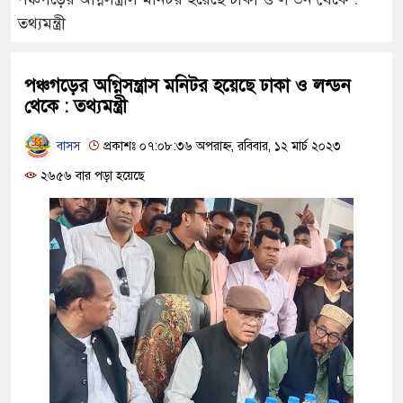
তথ্যমন্ত্রী
পঞ্চগড়ের অগ্নিসন্ত্রাস মনিটর হয়েছে ঢাকা ও লন্ডন
থেকে : তথ্যমন্ত্রী
বাসস
প্রকাশঃ ০৭:০৮:৩৬ অপরাহ্ন, রবিবার, ১২ মার্চ ২০২৩
২৬৫৬ বার পড়া হয়েছে