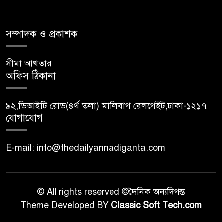
সম্পাদক ও প্রকাশক
সীমা আখতার
অফিস ঠিকানা
৯২,ডিআইটি রোড(৪র্থ তলা) মালিবাগ রেলগেইট,ঢাকা-১২১৭
যোগাযোগ
E-mail: info@thedailyannadiganta.com
© All rights reserved ©দৈনিক অন্যদিগন্ত
Theme Developed BY
Classic Soft Tech.com