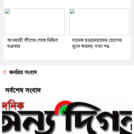
আওয়ামী লীগের শোক মিছিল
সাবেক ছাত্রনেতাদের তোপের
শুক্রবার
মুখে কাদের, সভা পণ্ড
জনপ্রিয় সংবাদ
সর্বশেষ সংবাদ