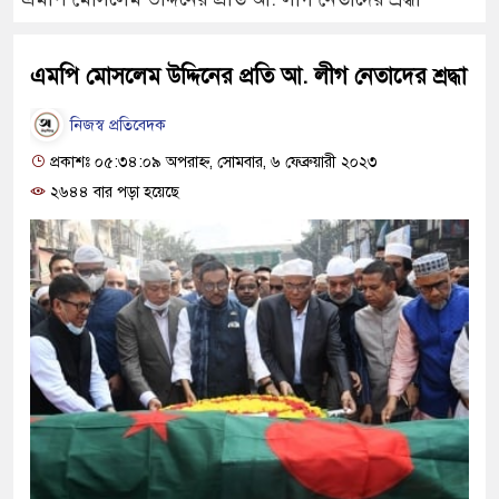
এমপি মোসলেম উদ্দিনের প্রতি আ. লীগ নেতাদের শ্রদ্ধা
নিজস্ব প্রতিবেদক
প্রকাশঃ ০৫:৩৪:০৯ অপরাহ্ন, সোমবার, ৬ ফেব্রুয়ারী ২০২৩
২৬৪৪ বার পড়া হয়েছে