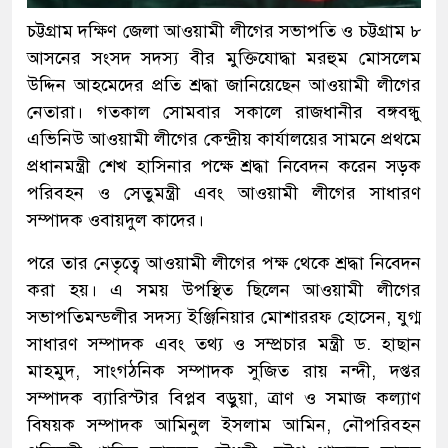
চট্টগ্রাম দক্ষিণ জেলা আওয়ামী লীগের সভাপতি ও চট্টগ্রাম ৮
আসনের সংসদ সদস্য বীর মুক্তিযোদ্ধা মরহুম মোসলেম
উদ্দিন আহমেদের প্রতি শ্রদ্ধা জানিয়েছেন আওয়ামী লীগের
নেতারা। গতকাল সোমবার সকালে রাজধানীর বঙ্গবন্ধু
এভিনিউ আওয়ামী লীগের কেন্দ্রীয় কার্যালয়ের সামনে প্রথমে
প্রধানমন্ত্রী শেখ হাসিনার পক্ষে শ্রদ্ধা নিবেদন করেন সড়ক
পরিবহন ও সেতুমন্ত্রী এবং আওয়ামী লীগের সাধারণ
সম্পাদক ওবায়দুল কাদের।
পরে তার নেতৃত্বে আওয়ামী লীগের পক্ষ থেকে শ্রদ্ধা নিবেদন
করা হয়। এ সময় উপস্থিত ছিলেন আওয়ামী লীগের
সভাপতিমন্ডলীর সদস্য ইঞ্জিনিয়ার মোশাররফ হোসেন, যুগ্ম
সাধারণ সম্পাদক এবং তথ্য ও সম্প্রচার মন্ত্রী ড. হাছান
মাহমুদ, সাংগঠনিক সম্পাদক সুজিত রায় নন্দী, দপ্তর
সম্পাদক ব্যারিস্টার বিপ্লব বড়ুয়া, ত্রাণ ও সমাজ কল্যাণ
বিষয়ক সম্পাদক আমিনুল ইসলাম আমিন, নৌপরিবহন