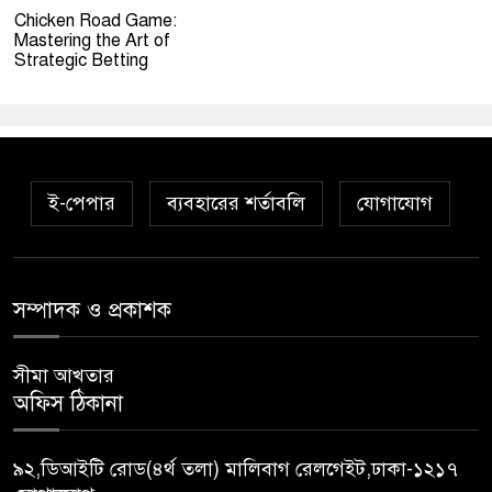
Chicken Road Game:
Mastering the Art of
Strategic Betting
ই-পেপার
ব্যবহারের শর্তাবলি
যোগাযোগ
সম্পাদক ও প্রকাশক
সীমা আখতার
অফিস ঠিকানা
৯২,ডিআইটি রোড(৪র্থ তলা) মালিবাগ রেলগেইট,ঢাকা-১২১৭