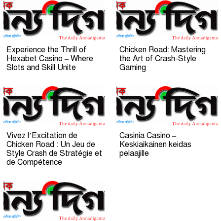
Experience the Thrill of
Chicken Road: Mastering
Hexabet Casino – Where
the Art of Crash-Style
Slots and Skill Unite
Gaming
Vivez l’Excitation de
Casinia Casino –
Chicken Road : Un Jeu de
Keskiaikainen keidas
Style Crash de Stratégie et
pelaajille
de Compétence