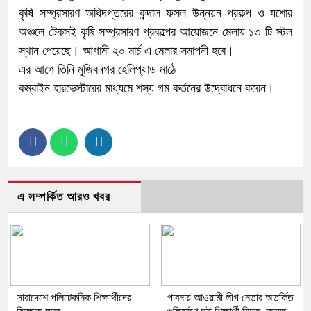
কৃষি সম্প্রসারণ অধিদপ্তরের কন্দাল ফসল উন্নয়ন প্রকল্প ও যশোর
অঞ্চলে টেকসই কৃষি সম্প্রসারণ প্রকল্পের আয়োজনে মেলায় ১৩ টি স্টল
স্থান পেয়েছে। আগামী ২০ মার্চ এ মেলার সমাপনী হবে।
এর আগে তিনি মুজিবনগর হেলিপ্যাড মাঠে
কম্বাইন হারভেস্টারের মাধ্যমে শস্য গম কর্তনের উদ্বোধনে করেন।
এ সম্পর্কিত আরও খবর
সারাদেশে পলিটেকনিক শিক্ষার্থীদের
পাবনায় আওয়ামী লীগ নেতার অতর্কিত