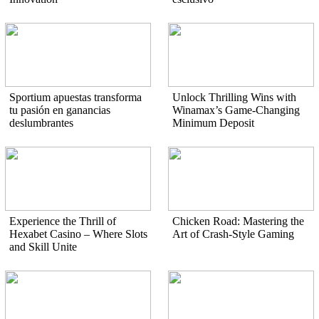
Sportium apuestas transforma
Unlock Thrilling Wins with
tu pasión en ganancias
Winamax’s Game-Changing
deslumbrantes
Minimum Deposit
Experience the Thrill of
Chicken Road: Mastering the
Hexabet Casino – Where Slots
Art of Crash-Style Gaming
and Skill Unite