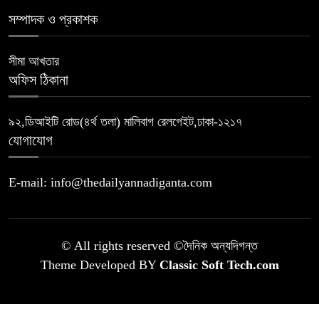
সম্পাদক ও প্রকাশক
সীমা আখতার
অফিস ঠিকানা
৯২,ডিআইটি রোড(৪র্থ তলা) মালিবাগ রেলগেইট,ঢাকা-১২১৭
যোগাযোগ
E-mail: info@thedailyannadiganta.com
© All rights reserved ©দৈনিক অন্যদিগন্ত
Theme Developed BY
Classic Soft Tech.com