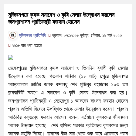
মুজিবনগরে কৃষক সমাবেশ ও কৃষি মেলার উদ্বোধন করলেন
জনপ্রশাসন প্রতিমন্ত্রী ফরহাদ হোসেন
মুজিবনগর প্রতিনিধি
প্রকাশঃ ০৭:১২:২৬ পূর্বাহ্ন, রবিবার, ১৯ মার্চ ২০২৩
২৬১৮ বার পড়া হয়েছে
মেহেরপুরের মুজিবনগরে কৃষক সমাবেশ ও তিনদিন ব্যাপী কৃষি মেলার
উদ্বোধন করা হয়েছে।গতকাল শনিবার (১৮ মার্চ) দুপুরে মুজিবনগর
আম্রকাননে জাতির জনক বঙ্গবন্ধু শেখ মুজিবুর রহমানের ১০৩ তম
জন্মবার্ষিকী স্মরণে এ সমাবেশ ও কৃষি মেলার উদ্বোধন করা হয়।
জনপ্রশাসন প্রতিমন্ত্রী ও মেহেরপুর ১ আসনের সাংসদ ফরহাদ হোসেন
প্রধান অতিথি হিসেবে উপস্থিত থেকে মেলার উদ্বোধন করেন। প্রধান
অতিথির বক্তব্যে ফরহাদ হোসেন বলেন, বর্তমানে কৃষকদের জীবনমান
অনেক উন্নয়ন হয়েছে। শেখ হাসিনর সরকার প্রতিবছর কৃষকদের জন্য
অনেক ভর্তুকি দিচ্ছে। কৃষদের বীজ সার থেকে শুরু করে একেবারে গ্রাম