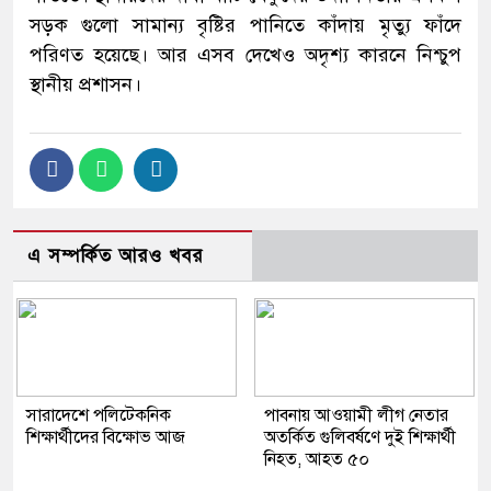
সড়ক গুলো সামান্য বৃষ্টির পানিতে কাঁদায় মৃত্যু ফাঁদে
পরিণত হয়েছে। আর এসব দেখেও অদৃশ্য কারনে নিশ্চুপ
স্থানীয় প্রশাসন।
এ সম্পর্কিত আরও খবর
সারাদেশে পলিটেকনিক
পাবনায় আওয়ামী লীগ নেতার
শিক্ষার্থীদের বিক্ষোভ আজ
অতর্কিত গুলিবর্ষণে দুই শিক্ষার্থী
নিহত, আহত ৫০