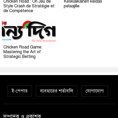
Chicken Road : Un Jeu de
Keskiaikainen keidas
Style Crash de Stratégie et
pelaajille
de Compétence
Chicken Road Game:
Mastering the Art of
Strategic Betting
ই-পেপার
ব্যবহারের শর্তাবলি
যোগাযোগ
সম্পাদক ও প্রকাশক