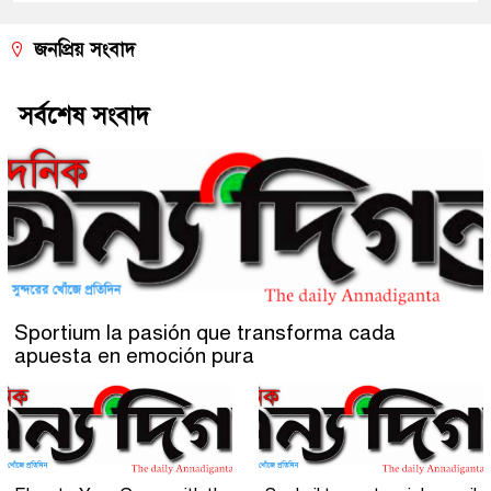
জনপ্রিয় সংবাদ
সর্বশেষ সংবাদ
Sportium la pasión que transforma cada
apuesta en emoción pura