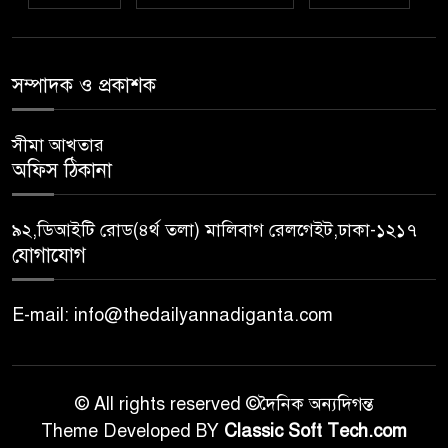
সম্পাদক ও প্রকাশক
সীমা আখতার
অফিস ঠিকানা
৯২,ডিআইটি রোড(৪র্থ তলা) মালিবাগ রেলগেইট,ঢাকা-১২১৭
যোগাযোগ
E-mail: info@thedailyannadiganta.com
© All rights reserved ©দৈনিক অন্যদিগন্ত
Theme Developed BY
Classic Soft Tech.com