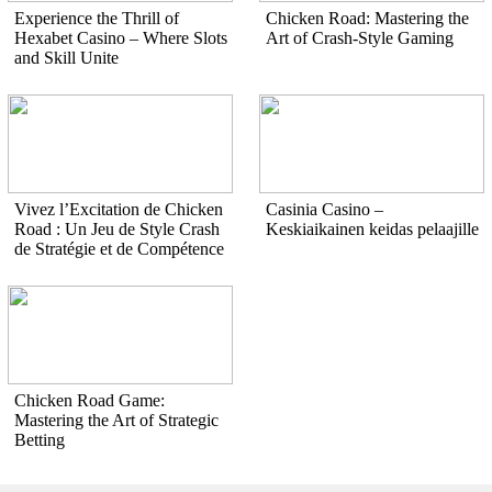
Experience the Thrill of
Chicken Road: Mastering the
Hexabet Casino – Where Slots
Art of Crash-Style Gaming
and Skill Unite
Vivez l’Excitation de Chicken
Casinia Casino –
Road : Un Jeu de Style Crash
Keskiaikainen keidas pelaajille
de Stratégie et de Compétence
Chicken Road Game:
Mastering the Art of Strategic
Betting