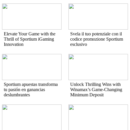
Elevate Your Game with the
Svela il tuo potenziale con il
Thrill of Sportium iGaming
codice promozione Sportium
Innovation
esclusivo
Sportium apuestas transforma
Unlock Thrilling Wins with
tu pasión en ganancias
Winamax’s Game-Changing
deslumbrantes
Minimum Deposit