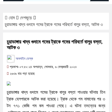
হোম
দেশজুড়ে
চুয়াডাঙ্গায় খাদ্য গুদামে গমের ট্রাকে গমের পরিবর্তে বালুর বস্তা, আটক ৩
চুয়াডাঙ্গায় খাদ্য গুদামে গমের ট্রাকে গমের পরিবর্তে বালুর বস্তা,
আটক ৩
অনলাইন ডেস্ক
প্রকাশঃ ০৭:৫০:২৪ অপরাহ্ন, সোমবার, ৬ ফেব্রুয়ারী ২০২৩
২৬৩৯ বার পড়া হয়েছে
চুয়াডাঙ্গার খাদ্য গুদামে গমের ট্রাকে বালুর বস্তা পাওয়ার ঘটনায় তিন
ট্রাক হেলপারকে আটক করা হয়েছে। ট্রাক থেকে গম নামানোর পর ৩
টন ৭৭১ কেজি গম কম পাওয়া গেছে। এ ঘটনা তদন্তের জন্য