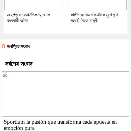
মহেশপুরে ফেনসিডিলসহ মাদক
কালীগঞ্জে সিএনজি-ট্রাক মুখোমুখি
ব্যবসায়ী আটক
সংঘর্ষ, নিহত যাত্রী
জনপ্রিয় সংবাদ
সর্বশেষ সংবাদ
Sportium la pasión que transforma cada apuesta en
emoción pura