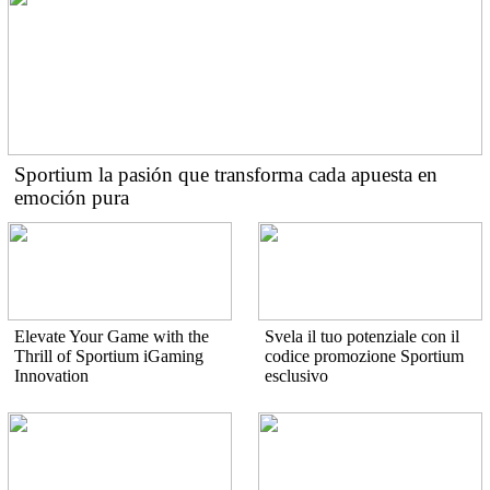
Sportium la pasión que transforma cada apuesta en
emoción pura
Elevate Your Game with the
Svela il tuo potenziale con il
Thrill of Sportium iGaming
codice promozione Sportium
Innovation
esclusivo