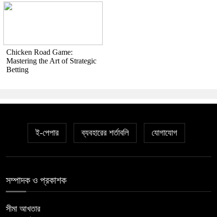
Chicken Road Game:
Mastering the Art of Strategic
Betting
ই-পেপার
ব্যবহারের শর্তাবলি
যোগাযোগ
সম্পাদক ও প্রকাশক
সীমা আখতার