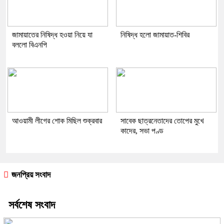
জামায়াতের নিষিদ্ধ হওয়া নিয়ে যা
নিষিদ্ধ হলো জামায়াত-শিবির
বললো বিএনপি
আওয়ামী লীগের শোক মিছিল শুক্রবার
সাবেক ছাত্রনেতাদের তোপের মুখে
কাদের, সভা পণ্ড
জনপ্রিয় সংবাদ
সর্বশেষ সংবাদ