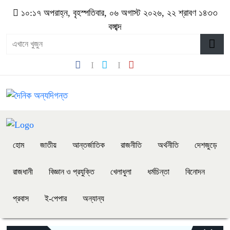
১০:১৭ অপরাহ্ন, বৃহস্পতিবার, ০৬ অগাস্ট ২০২৬, ২২ শ্রাবণ ১৪৩৩
বঙ্গাব্দ
হোম
জাতীয়
আন্তর্জাতিক
রাজনীতি
অর্থনীতি
দেশজুড়ে
রাজধানী
বিজ্ঞান ও প্রযুক্তি
খেলাধুলা
ধর্মচিন্তা
বিনোদন
প্রবাস
ই-পেপার
অন্যান্য