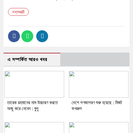
তথ্যমন্ত্রী
এ সম্পর্কিত আরও খবর
তারেক রহমানের নাম উচ্চারণ করতে
দেশে গণজাগরণ শুরু হয়েছে : মির্জা
অজু করে নেবেন : বুলু
ফখরুল