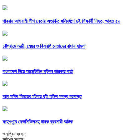
পাবনায় আওয়ামী লীগ নেতার অতর্কিত গুলিবর্ষণে দুই শিক্ষার্থী নিহত, আহত ৫০
চট্টগ্রামে মন্ত্রী, মেয়র ও বিএনপি নেতাদের বাসায় হামলা
বাংলাদেশ নিয়ে আর্জেন্টাইন ‍ফুটবল তারকার বার্তা
আবু সাঈদ নিহতের ঘটনায় দুই পুলিশ সদস্য বরখাস্ত
মহেশপুরে ফেনসিডিলসহ মাদক ব্যবসায়ী আটক
জনপ্রিয় সংবাদ
সর্বশেষ সংবাদ