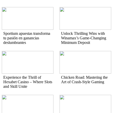
Sportium apuestas transforma
Unlock Thrilling Wins with
tu pasión en ganancias
Winamax’s Game-Changing
deslumbrantes
Minimum Deposit
Experience the Thrill of
Chicken Road: Mastering the
Hexabet Casino – Where Slots
Art of Crash-Style Gaming
and Skill Unite