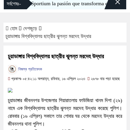
×
Sportium la pasión que transforma cada apuesta
সর্বশেষঃ-
হোম
দেশজুড়ে
চুয়াডাঙ্গায় বিশ্ববিদ্যালয় ছাত্রীর ঝুলন্ত মরদেহ উদ্ধার
চুয়াডাঙ্গায় বিশ্ববিদ্যালয় ছাত্রীর ঝুলন্ত মরদেহ উদ্ধার
নিজস্ব প্রতিবেদক
প্রকাশঃ ০৫:৪২:১১ অপরাহ্ন, রবিবার, ১৬ এপ্রিল ২০২৩
২৬৭৮ বার পড়া হয়েছে
চুয়াডাঙ্গার জীবননগর উপজেলার পিয়ারাতলায় ফাউজিয়া খানম দিপা (২৯)
নামে এক বিশ্ববিদ্যালয় ছাত্রীর ঝুলন্ত মরদেহ উদ্ধার করেছে পুলিশ।
রোববার (১৬ এপ্রিল) সকালে তার শোবার ঘর থেকে মরদেহ উদ্ধার করে
জীবননগর থানা পুলিশ।