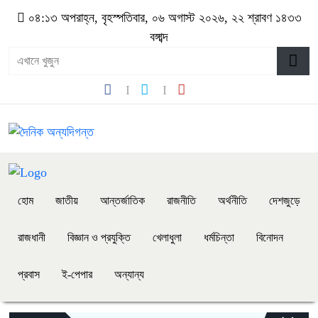
০৪:১৩ অপরাহ্ন, বৃহস্পতিবার, ০৬ অগাস্ট ২০২৬, ২২ শ্রাবণ ১৪৩৩
বঙ্গাব্দ
হোম
জাতীয়
আন্তর্জাতিক
রাজনীতি
অর্থনীতি
দেশজুড়ে
রাজধানী
বিজ্ঞান ও প্রযুক্তি
খেলাধুলা
ধর্মচিন্তা
বিনোদন
প্রবাস
ই-পেপার
অন্যান্য