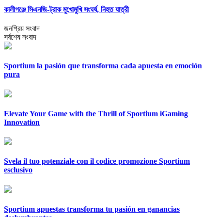
কালীগঞ্জে সিএনজি-ট্রাক মুখোমুখি সংঘর্ষ, নিহত যাত্রী
জনপ্রিয় সংবাদ
সর্বশেষ সংবাদ
Sportium la pasión que transforma cada apuesta en emoción
pura
Elevate Your Game with the Thrill of Sportium iGaming
Innovation
Svela il tuo potenziale con il codice promozione Sportium
esclusivo
Sportium apuestas transforma tu pasión en ganancias