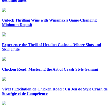
deslumbrantes
Unlock Thrilling Wins with Winamax’s Game-Changing
Minimum Deposit
Experience the Thrill of Hexabet Casino – Where Slots and
Skill Unite
Chicken Road: Mastering the Art of Crash-Style Gaming
Vivez l’Excitation de Chicken Road : Un Jeu de Style Crash de
Stratégie et de Compétence