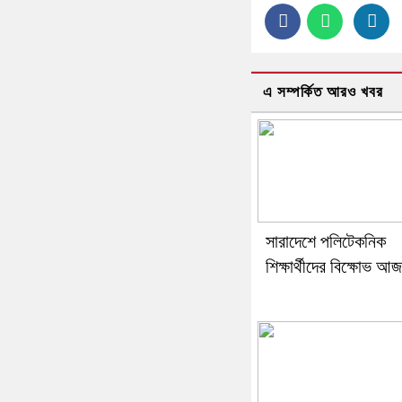
এ সম্পর্কিত আরও খবর
সারাদেশে পলিটেকনিক
শিক্ষার্থীদের বিক্ষোভ আজ