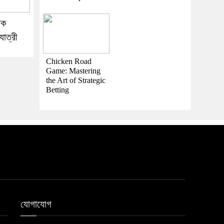
াক
যাত্রী
Chicken Road
Game: Mastering
the Art of Strategic
Betting
যোগাযোগ