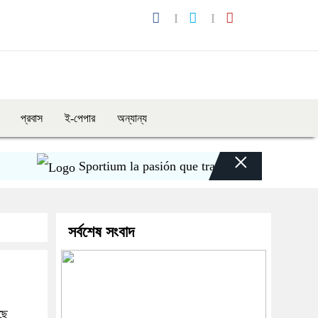
প্রবাস
ই-পেপার
অন্যান্য
×
Sportium la pasión que transforma cada apuesta 
সর্বশেষ সংবাদ
ছে