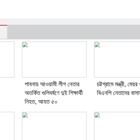
পাবনায় আওয়ামী লীগ নেতার
চট্টগ্রামে মন্ত্রী, মেয়র
অতর্কিত গুলিবর্ষণে দুই শিক্ষার্থী
বিএনপি নেতাদের বাসা
নিহত, আহত ৫০