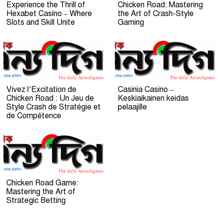
Experience the Thrill of
Chicken Road: Mastering
Hexabet Casino – Where
the Art of Crash-Style
Slots and Skill Unite
Gaming
Vivez l’Excitation de
Casinia Casino –
Chicken Road : Un Jeu de
Keskiaikainen keidas
Style Crash de Stratégie et
pelaajille
de Compétence
Chicken Road Game:
Mastering the Art of
Strategic Betting