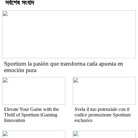
সর্বশেষ সংবাদ
Sportium la pasión que transforma cada apuesta en
emoción pura
Elevate Your Game with the
Svela il tuo potenziale con il
Thrill of Sportium iGaming
codice promozione Sportium
Innovation
esclusivo