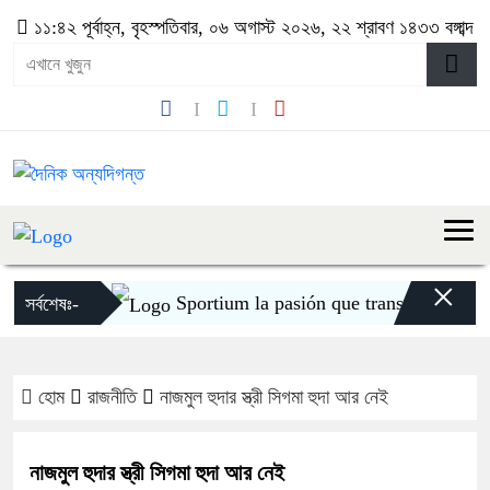
১১:৪২ পূর্বাহ্ন, বৃহস্পতিবার, ০৬ অগাস্ট ২০২৬, ২২ শ্রাবণ ১৪৩৩ বঙ্গাব্দ
×
Sportium la pasión que transforma cada 
সর্বশেষঃ-
হোম
রাজনীতি
নাজমুল হুদার স্ত্রী সিগমা হুদা আর নেই
নাজমুল হুদার স্ত্রী সিগমা হুদা আর নেই