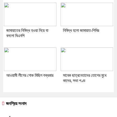
জামায়াতের নিষিদ্ধ হওয়া নিয়ে যা
নিষিদ্ধ হলো জামায়াত-শিবির
বললো বিএনপি
আওয়ামী লীগের শোক মিছিল শুক্রবার
সাবেক ছাত্রনেতাদের তোপের মুখে
কাদের, সভা পণ্ড
জনপ্রিয় সংবাদ