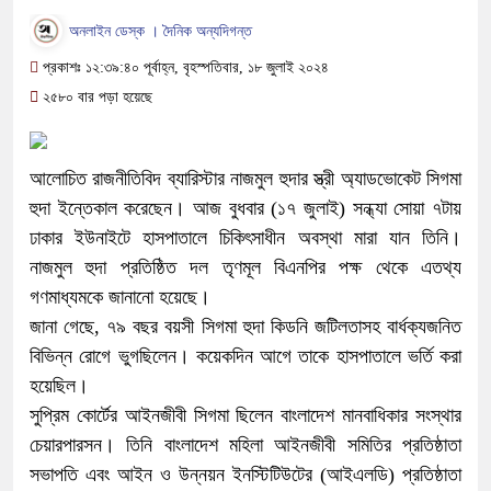
অনলাইন ডেস্ক । দৈনিক অন্যদিগন্ত
প্রকাশঃ ১২:৩৯:৪০ পূর্বাহ্ন, বৃহস্পতিবার, ১৮ জুলাই ২০২৪
২৫৮০ বার পড়া হয়েছে
আলোচিত রাজনীতিবিদ ব্যারিস্টার নাজমুল হুদার স্ত্রী অ্যাডভোকেট সিগমা
হুদা ইন্তেকাল করেছেন। আজ বুধবার (১৭ জুলাই) সন্ধ্যা সোয়া ৭টায়
ঢাকার ইউনাইটে হাসপাতালে চিকিৎসাধীন অবস্থা মারা যান তিনি।
নাজমুল হুদা প্রতিষ্ঠিত দল তৃণমূল বিএনপির পক্ষ থেকে এতথ্য
গণমাধ্যমকে জানানো হয়েছে।
জানা গেছে, ৭৯ বছর বয়সী সিগমা হুদা কিডনি জটিলতাসহ বার্ধক্যজনিত
বিভিন্ন রোগে ভুগছিলেন। কয়েকদিন আগে তাকে হাসপাতালে ভর্তি করা
হয়েছিল।
সুপ্রিম কোর্টের আইনজীবী সিগমা ছিলেন বাংলাদেশ মানবাধিকার সংস্থার
চেয়ারপারসন। তিনি বাংলাদেশ মহিলা আইনজীবী সমিতির প্রতিষ্ঠাতা
সভাপতি এবং আইন ও উন্নয়ন ইনস্টিটিউটের (আইএলডি) প্রতিষ্ঠাতা