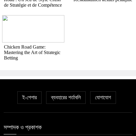
de Stratégie et de Compétence
Chicken Road Game:
Mastering the Art of Strategic
Betting
ই-পেপার
ব্যবহারের শর্তাবলি
যোগাযোগ
সম্পাদক ও প্রকাশক