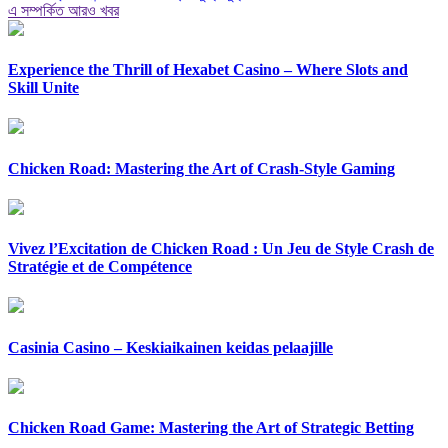
এ সম্পর্কিত আরও খবর
Experience the Thrill of Hexabet Casino – Where Slots and
Skill Unite
Chicken Road: Mastering the Art of Crash-Style Gaming
Vivez l’Excitation de Chicken Road : Un Jeu de Style Crash de
Stratégie et de Compétence
Casinia Casino – Keskiaikainen keidas pelaajille
Chicken Road Game: Mastering the Art of Strategic Betting