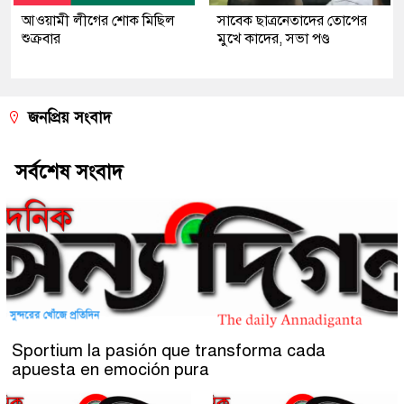
আওয়ামী লীগের শোক মিছিল
সাবেক ছাত্রনেতাদের তোপের
শুক্রবার
মুখে কাদের, সভা পণ্ড
জনপ্রিয় সংবাদ
সর্বশেষ সংবাদ
Sportium la pasión que transforma cada
apuesta en emoción pura