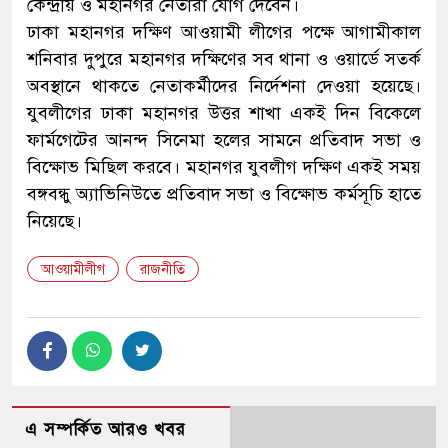
কেন্দ্রীয় ও মহানগর নেতারা যোগ দেবেন।
ঢাকা মহানগর দক্ষিণ আওয়ামী লীগের পক্ষে আগামীকাল
শনিবার দুপুরে মহানগর দক্ষিণের সব থানা ও ওয়ার্ডে সতর্ক
অবস্থানে থাকতে নেতাকর্মীদের নির্দেশনা দেওয়া হয়েছে।
যুবলীগের ঢাকা মহানগর উত্তর শাখা একই দিন বিকেলে
ফার্মগেটের আনন্দ সিনেমা হলের সামনে প্রতিবাদ সভা ও
বিক্ষোভ মিছিল করবে। মহানগর যুবলীগ দক্ষিণ একই সময়
বঙ্গবন্ধু অ্যাভিনিউতে প্রতিবাদ সভা ও বিক্ষোভ কর্মসূচি হাতে
নিয়েছে।
আওয়ামীলীগ
রাজনীতি
এ সম্পর্কিত আরও খবর