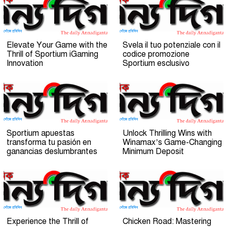
Elevate Your Game with the
Svela il tuo potenziale con il
Thrill of Sportium iGaming
codice promozione
Innovation
Sportium esclusivo
Sportium apuestas
Unlock Thrilling Wins with
transforma tu pasión en
Winamax’s Game-Changing
ganancias deslumbrantes
Minimum Deposit
Experience the Thrill of
Chicken Road: Mastering