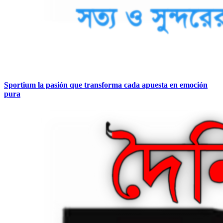
Sportium la pasión que transforma cada apuesta en emoción
pura