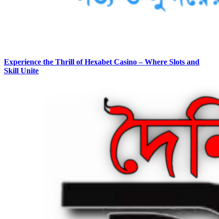
Experience the Thrill of Hexabet Casino – Where Slots and
Skill Unite