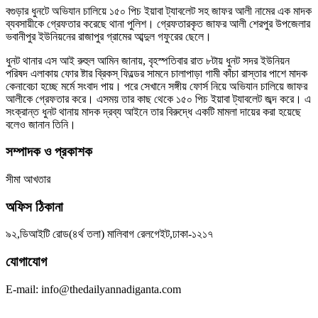
বগুড়ার ধুনটে অভিযান চালিয়ে ১৫০ পিচ ইয়াবা ট্যাবলেট সহ জাফর আলী নামের এক মাদক
ব্যবসায়ীকে গ্রেফতার করেছে থানা পুলিশ। গ্রেফতারকৃত জাফর আলী শেরপুর উপজেলার
ভবানীপুর ইউনিয়নের রাজাপুর গ্রামের আব্দুল গফুরের ছেলে।
ধুনট থানার এস আই রুহুল আমিন জানায়, বৃহস্পতিবার রাত ৮টায় ধুনট সদর ইউনিয়ন
পরিষদ এলাকায় ফোর ষ্টার ব্রিকস্ ফিল্ডের সামনে চালাপাড়া গামী কাঁচা রাস্তার পাশে মাদক
কেনাবেচা হচ্ছে মর্মে সংবাদ পায়। পরে সেখানে সঙ্গীয় ফোর্স নিয়ে অভিযান চালিয়ে জাফর
আলীকে গ্রেফতার করে। এসময় তার কাছ থেকে ১৫০ পিচ ইয়াবা ট্যাবলেট জব্দ করে। এ
সংক্রান্ত ধুনট থানায় মাদক দ্রব্য আইনে তার বিরুদ্ধে একটি মামলা দায়ের করা হয়েছে
বলেও জানান তিনি।
সম্পাদক ও প্রকাশক
সীমা আখতার
অফিস ঠিকানা
৯২,ডিআইটি রোড(৪র্থ তলা) মালিবাগ রেলগেইট,ঢাকা-১২১৭
যোগাযোগ
E-mail: info@thedailyannadiganta.com