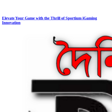
Elevate Your Game with the Thrill of Sportium iGaming
Innovation