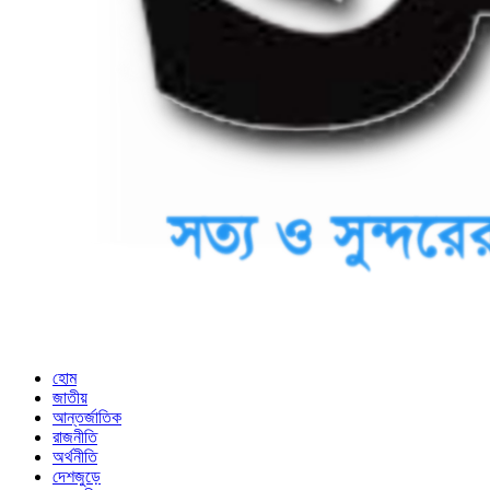
হোম
জাতীয়
আন্তর্জাতিক
রাজনীতি
অর্থনীতি
দেশজুড়ে