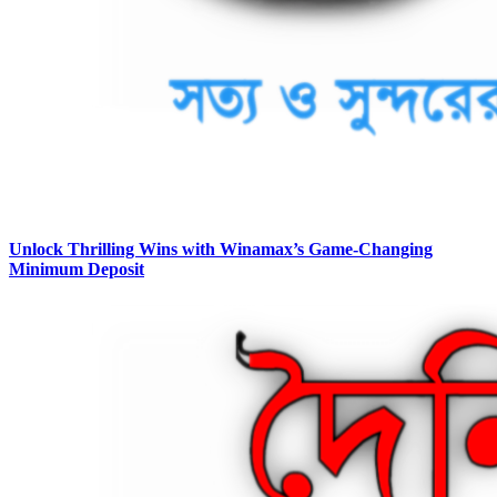
Unlock Thrilling Wins with Winamax’s Game-Changing
Minimum Deposit