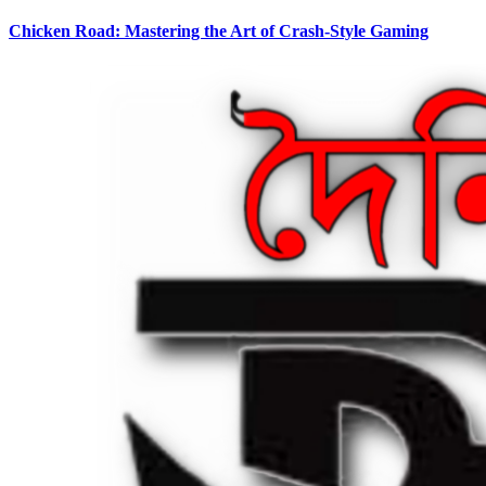
Chicken Road: Mastering the Art of Crash-Style Gaming