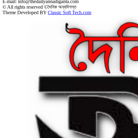
E-mail: info@thedailyannadiganta.com
© All rights reserved ©দৈনিক অন্যদিগন্ত
Theme Developed BY
Classic Soft Tech.com