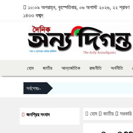
১০:০৯ অপরাহ্ন, বৃহস্পতিবার, ০৬ অগাস্ট ২০২৬, ২২ শ্রাবণ
১৪৩৩ বঙ্গাব্দ
হোম
জাতীয়
আন্তর্জাতিক
রাজনীতি
অর্থনীতি
সর্বশেষঃ-
হোম
জাতীয়
সরকারি
জনপ্রিয় সংবাদ