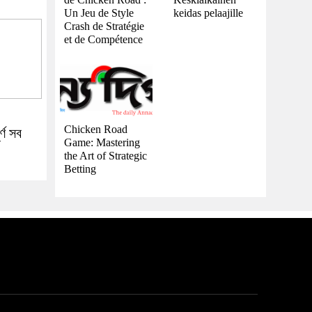
Un Jeu de Style
keidas pelaajille
Crash de Stratégie
et de Compétence
Chicken Road
র্ণ সব
Game: Mastering
the Art of Strategic
Betting