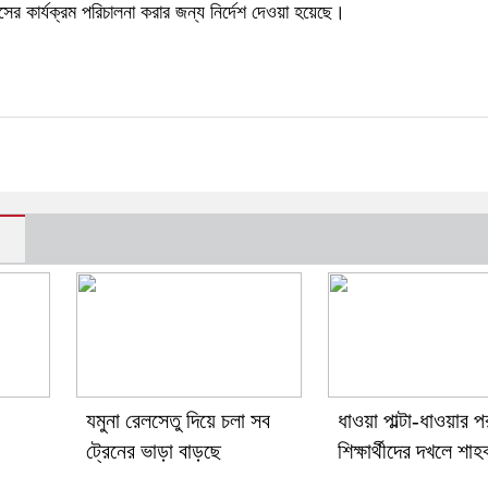
 কার্যক্রম পরিচালনা করার জন্য নির্দেশ দেওয়া হয়েছে।
যমুনা রেলসেতু দিয়ে চলা সব
ধাওয়া পাল্টা-ধাওয়ার প
ট্রেনের ভাড়া বাড়ছে
শিক্ষার্থীদের দখলে শাহ