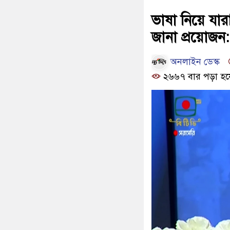
ভাষা নিয়ে যা
জানা প্রয়োজন: প্
অনলাইন ডেস্ক
২৬৬৭ বার পড়া হয়