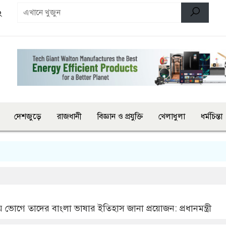
২
দেশজুড়ে
রাজধানী
বিজ্ঞান ও প্রযুক্তি
খেলাধুলা
ধর্মচিন্তা
য় ভোগে তাদের বাংলা ভাষার ইতিহাস জানা প্রয়োজন: প্রধানমন্ত্রী