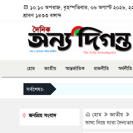
১০:১০ অপরাহ্ন, বৃহস্পতিবার, ০৬ অগাস্ট ২০২৬, ২
শ্রাবণ ১৪৩৩ বঙ্গাব্দ
হোম
জাতীয়
আন্তর্জাতিক
রাজনীতি
অর্থনীতি
সর্বশেষঃ-
হোম
জাতীয়
জনপ্রিয় সংবাদ
ভাষা নিয়ে যারা দৈন্যতা