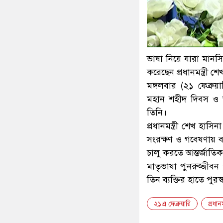
ভাষা নিয়ে যারা মানস
করেছেন প্রধানমন্ত্রী শ
মঙ্গলবার (২১ ফেব্রুয়
মহান শহীদ দিবস ও আন
তিনি।
প্রধানমন্ত্রী শেখ হাস
সংরক্ষণ ও গবেষণায় 
চালু করতে আন্তর্জাতিক 
মাতৃভাষা পুনরুজ্জীব
তিন ব্যক্তির হাতে পুর
২১এ ফেব্রুয়ারি
প্রধানমন