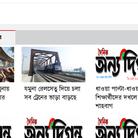
র
ুনায়
যমুনা রেলসেতু দিয়ে চলা
ধাওয়া পাল্টা-ধাও
শের
সব ট্রেনের ভাড়া বাড়ছে
শিক্ষার্থীদের দখলে
শাহবাগ