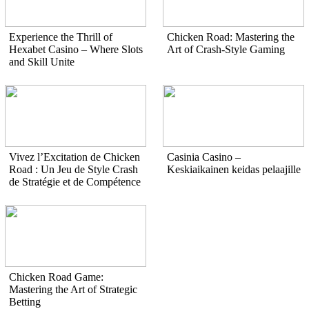
Experience the Thrill of
Chicken Road: Mastering the
Hexabet Casino – Where Slots
Art of Crash-Style Gaming
and Skill Unite
Vivez l’Excitation de Chicken
Casinia Casino –
Road : Un Jeu de Style Crash
Keskiaikainen keidas pelaajille
de Stratégie et de Compétence
Chicken Road Game:
Mastering the Art of Strategic
Betting