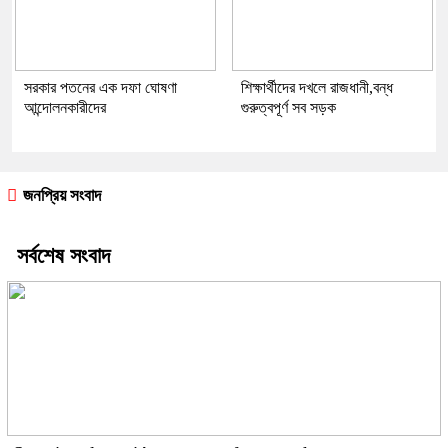
সরকার পতনের এক দফা ঘোষণা
শিক্ষার্থীদের দখলে রাজধানী,বন্ধ
আন্দোলনকারীদের
গুরুত্বপূর্ণ সব সড়ক
জনপ্রিয় সংবাদ
সর্বশেষ সংবাদ