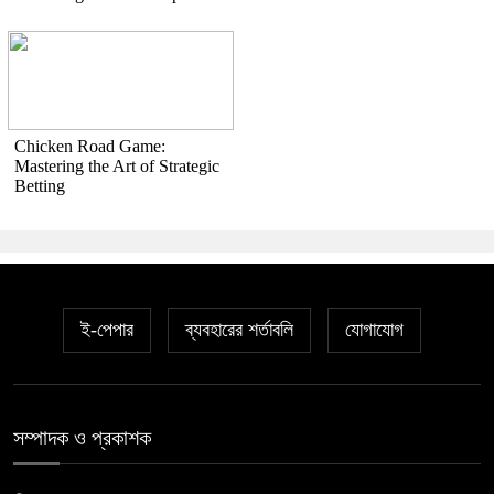
Chicken Road Game:
Mastering the Art of Strategic
Betting
ই-পেপার
ব্যবহারের শর্তাবলি
যোগাযোগ
সম্পাদক ও প্রকাশক