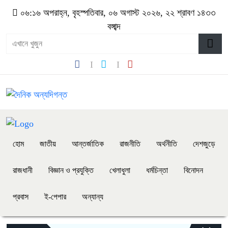
০৬:১৬ অপরাহ্ন, বৃহস্পতিবার, ০৬ অগাস্ট ২০২৬, ২২ শ্রাবণ ১৪৩৩
বঙ্গাব্দ
হোম
জাতীয়
আন্তর্জাতিক
রাজনীতি
অর্থনীতি
দেশজুড়ে
রাজধানী
বিজ্ঞান ও প্রযুক্তি
খেলাধুলা
ধর্মচিন্তা
বিনোদন
প্রবাস
ই-পেপার
অন্যান্য