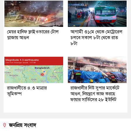
মেয়র হানিফ ফ্লাইওভারের টোল
আগামী ৩১মে থেকে মেট্রোরেল
প্লাজায় আগুন
চলবে সকাল ৮টা থেকে রাত
৮টা
রাজধানীতে ৪.৩ মাত্রার
রাজধানীর নিউ সুপার মার্কেটে
ভূমিকম্প
আগুন, নিয়ন্ত্রণে কাজ করছে
ফায়ার সার্ভিসের ২৮ ইউনিট
জনপ্রিয় সংবাদ