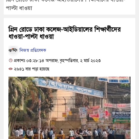
পাল্টা ধাওয়া
গ্রিন রোডে ঢাকা কলেজ-আইডিয়ালের শিক্ষার্থীদের
ধাওয়া-পাল্টা ধাওয়া
নিজস্ব প্রতিবেদক
প্রকাশঃ ০৩:২৮:১৪ অপরাহ্ন, বৃহস্পতিবার, ২ মার্চ ২০২৩
২৬৪১ বার পড়া হয়েছে