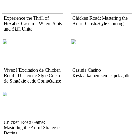
Experience the Thrill of
Chicken Road: Mastering the
Hexabet Casino – Where Slots
Art of Crash-Style Gaming
and Skill Unite
Vivez l’Excitation de Chicken
Casinia Casino –
Road : Un Jeu de Style Crash
Keskiaikainen keidas pelaajille
de Stratégie et de Compétence
Chicken Road Game:
Mastering the Art of Strategic
Betting