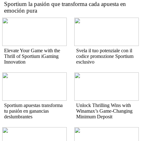
Sportium la pasión que transforma cada apuesta en
emoción pura
Elevate Your Game with the
Svela il tuo potenziale con il
Thrill of Sportium iGaming
codice promozione Sportium
Innovation
esclusivo
Sportium apuestas transforma
Unlock Thrilling Wins with
tu pasión en ganancias
Winamax’s Game-Changing
deslumbrantes
Minimum Deposit