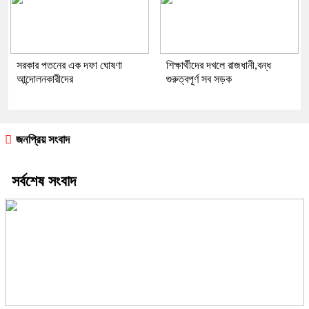
সরকার পতনের এক দফা ঘোষণা
শিক্ষার্থীদের দখলে রাজধানী,বন্ধ
আন্দোলনকারীদের
গুরুত্বপূর্ণ সব সড়ক
জনপ্রিয় সংবাদ
সর্বশেষ সংবাদ