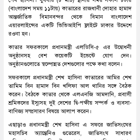
(বাংলাদেশ সময় ১১টায়) কাতারের রাজধানী দোহার হামাদ
আন্তর্জাতিক বিমানবন্দর থেকে বিমান বাংলাদেশ
এয়ারলাইন্সের একটি ভিভিআইপি ফ্লাইটে ঢাকার উদ্দেশে
রওনা হন।
কাতার সফরকালে প্রধানমন্ত্রী এলডিসি-৫ এর উদ্বোধনী
অনুষ্ঠানসহ বেশ কয়েকটি ইভেন্টে যোগ দেন।
অনুষ্ঠানগুলোতে স্বল্পোন্নত দেশগুলোর পক্ষে কথা বলেন।
সফরকালে প্রধানমন্ত্রী শেখ হাসিনা কাতারের আমির শেখ
তামিম বিন হামাদ বিন খলিফা আল থানির সঙ্গে বৈঠক
করেন। বৈঠকে কাতার থেকে এলএনজি আমদানি, প্রবাসী
শ্রমিকদের ইস্যুসহ দুই দেশের দ্বি-পক্ষীয় সম্পর্ক ও ব্যবসা-
বাণিজ্য সম্প্রসারণ বিষয়ে আলাপ করেন।
এছাড়াও প্রধানমন্ত্রী শেখ হাসিনা এ সফরে জাতিসংঘের
মহাসচিব অ্যান্তেনিও গুতেরেস, জাতিসংঘ সাধারণ