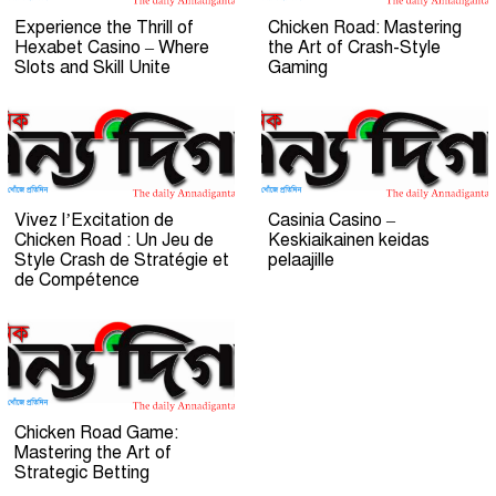
Experience the Thrill of
Chicken Road: Mastering
Hexabet Casino – Where
the Art of Crash-Style
Slots and Skill Unite
Gaming
Vivez l’Excitation de
Casinia Casino –
Chicken Road : Un Jeu de
Keskiaikainen keidas
Style Crash de Stratégie et
pelaajille
de Compétence
Chicken Road Game:
Mastering the Art of
Strategic Betting