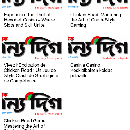
Experience the Thrill of
Chicken Road: Mastering
Hexabet Casino – Where
the Art of Crash-Style
Slots and Skill Unite
Gaming
Vivez l’Excitation de
Casinia Casino –
Chicken Road : Un Jeu de
Keskiaikainen keidas
Style Crash de Stratégie et
pelaajille
de Compétence
Chicken Road Game:
Mastering the Art of