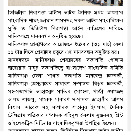
ডিজিটাল নিরাপত্তা আইনে আটক দৈনিক প্রথম আলো’র
সাংবাদিক শামসুজ্জামান শামসসহ সকল আটক সাংবাদিকের
মুক্তি ও ডিজিটাল নিরাপত্তা আইন বাতিলের দাবিতে
মানিকগঞ্জে মানববন্ধন অনুষ্ঠিত হয়েছে।
মানিকগঞ্জ প্রেসক্লাবের আয়োজনে শুক্রবার (৩১ মার্চ) বেলা
১১ টার দিকে প্রেসক্লাব চত্বরে এই মানববন্ধন অনুষ্ঠিত হয়।
মানববন্ধনে মানিকগঞ্জ প্রেসক্লাবের সভাপতি গোলাম
ছারোয়ার ছানুর সভাপতিত্বে বাংলাদেশ সাংবাদিক সমিতি
মানিকগঞ্জ জেলা শাখার সভাপতি মানবেন্দ্র চক্রবর্তী,
মানিকগঞ্জ প্রেসক্লাবের সাধারণ সম্পাদক বিপ্লব চক্রবর্তী,
সহ-সভাপতি আহাম্মেদ সাব্বির সোহেল, গাজী ওয়াজেদ
আলম লাভলু, সাবেক সাধারণ সম্পাদক জাহাঙ্গীর আলম
বিশ্বাস, সাবেক সহ সম্পাদক শাহানুর ইসলাম, দৈনিক
টেলিগ্রাম পত্রিকার সম্পাদক শহিদুল ইসলাম সুজনসহ প্রিন্ট
ও ইলেকট্রিক মিডিয়ার সাংবাদিকবৃন্দরা উপস্থিত ছিলেন।