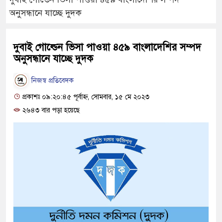
অনুসন্ধানে যাচ্ছে দুদক
দুবাই গোল্ডেন ভিসা পাওয়া ৪৫৯ বাংলাদেশির সম্পদ
অনুসন্ধানে যাচ্ছে দুদক
নিজস্ব প্রতিবেদক
প্রকাশঃ ০৯:২০:৪৫ পূর্বাহ্ন, সোমবার, ১৫ মে ২০২৩
২৬৪৩ বার পড়া হয়েছে