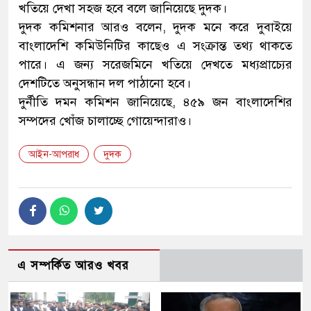
খতিয়ে দেখা সহজ হবে বলে জানিয়েছে দুদক।
দুদক কমিশনার আরও বলেন, দুদক মনে করে দুবাইয়ে
বাংলাদেশি কমিউনিটির কাছেও এ সংক্রান্ত তথ্য থাকতে
পারে। এ জন্য সরেজমিনে খতিয়ে দেখতে মধ্যপ্রাচ্যের
দেশটিতে অনুসন্ধান দল পাঠানো হবে।
দুর্নীতি দমন কমিশন জানিয়েছে, ৪৫৯ জন বাংলাদেশির
সম্পদের খোঁজ চালাচ্ছে গোয়েন্দারাও।
আইন-আপরাধ
দুদক
এ সম্পর্কিত আরও খবর