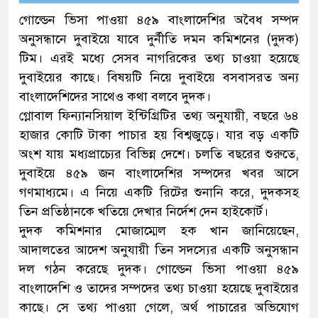
গোল্ডেন ভিসা পাওয়া ৪৫৯ বাংলাদেশির অবৈধ সম্পদ
অনুসন্ধানে দুবাইয়ে যাবে দুর্নীতি দমন কমিশনের (দুদক)
টিম। এরই মধ্যে সেসব নাগরিকের তথ্য চাওয়া হয়েছে
দুবাইয়ের কাছে। বিষয়টি নিয়ে দুবাইয়ে বসবাসরত অন্য
বাংলাদেশিদের সাথেও কথা বলবে দুদক।
গ্লোবাল ফিন্যানসিয়াল ইন্টিগ্রিটির তথ্য অনুযায়ী, বছরে ৬৪
হাজার কোটি টাকা পাচার হয় বিশ্বজুড়ে। যার বড় একটি
অংশ যায় মধ্যপ্রাচ্যের বিভিন্ন দেশে। চলতি বছরের শুরুতে,
দুবাইয়ে ৪৫৯ জন বাংলাদেশির সম্পদের খবর আসে
গণমাধ্যমে। এ নিয়ে একটি রিটের শুনানি করে, দুদকসহ
তিন প্রতিষ্ঠানকে খতিয়ে দেখার নির্দেশ দেন হাইকোর্ট।
দুদক কমিশনার মোজাম্মেল হক খান জানিয়েছেন,
আদালতের আদেশ অনুযায়ী তিন সদস্যের একটি অনুসন্ধান
দল গঠন করেছে দুদক। গোল্ডেন ভিসা পাওয়া ৪৫৯
বাংলাদেশি ও তাদের সম্পদের তথ্য চাওয়া হয়েছে দুবাইয়ের
কাছে। সে তথ্য পাওয়া গেলে, অর্থ পাচারের অভিযোগ