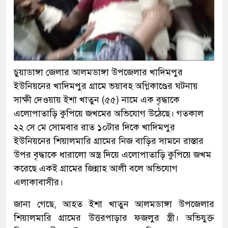
চুয়াডাঙ্গা জেলার আলমডাঙ্গা উপজেলার খাদিমপুর
ইউনিয়নের খাদিমপুর গ্রামে ভয়াবহ অগ্নিকাণ্ডের ঘটনায়
সাক্ষী দেওয়ায় ইশা খাতুন (৫৫) নামে এক বৃদ্ধাকে
এলোপাতাড়ি কুপিয়ে জখমের অভিযোগ উঠেছে। গতকাল
২২ সে মে সোমবার রাত ১০টার দিকে খাদিমপুর
ইউনিয়নের শিয়ালমারি গ্রামের নিজ বাড়ির সামনে রাস্তার
উপর বৃদ্ধাকে ধারালো অস্ত্র দিয়ে এলোপাতাড়ি কুপিয়ে জখম
করেছে একই গ্রামের জিন্নাহ আলী বলে অভিযোগ
এলাকাবাসীর।
জানা গেছে, আহত ইশা খাতুন আলমডাঙ্গা উপজেলার
শিয়ালমারি গ্রামের উত্তরপাড়ার ফজলুর স্ত্রী। অভিযুক্ত