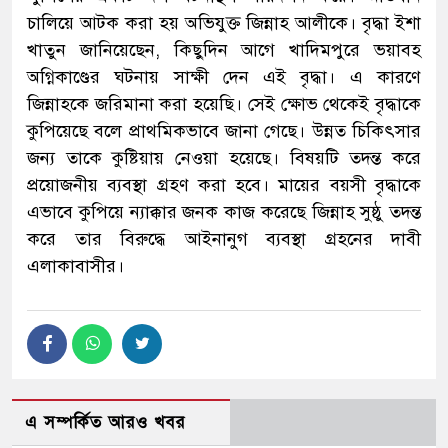
চালিয়ে আটক করা হয় অভিযুক্ত জিন্নাহ আলীকে। বৃদ্ধা ইশা
খাতুন জানিয়েছেন, কিছুদিন আগে খাদিমপুরে ভয়াবহ
অগ্নিকাণ্ডের ঘটনায় সাক্ষী দেন এই বৃদ্ধা। এ কারণে
জিন্নাহকে জরিমানা করা হয়েছি। সেই ক্ষোভ থেকেই বৃদ্ধাকে
কুপিয়েছে বলে প্রাথমিকভাবে জানা গেছে। উন্নত চিকিৎসার
জন্য তাকে কুষ্টিয়ায় নেওয়া হয়েছে। বিষয়টি তদন্ত করে
প্রয়োজনীয় ব্যবস্থা গ্রহণ করা হবে। মায়ের বয়সী বৃদ্ধাকে
এভাবে কুপিয়ে ন্যাক্কার জনক কাজ করেছে জিন্নাহ সুষ্ঠু তদন্ত
করে তার বিরুদ্ধে আইনানুগ ব্যবস্থা গ্রহনের দাবী
এলাকাবাসীর।
এ সম্পর্কিত আরও খবর