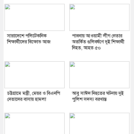
সারাদেশে পলিটেকনিক
পাবনায় আওয়ামী লীগ নেতার
শিক্ষার্থীদের বিক্ষোভ আজ
অতর্কিত গুলিবর্ষণে দুই শিক্ষার্থী
নিহত, আহত ৫০
চট্টগ্রামে মন্ত্রী, মেয়র ও বিএনপি
আবু সাঈদ নিহতের ঘটনায় দুই
নেতাদের বাসায় হামলা
পুলিশ সদস্য বরখাস্ত