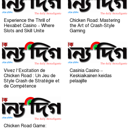
Experience the Thrill of
Chicken Road: Mastering
Hexabet Casino – Where
the Art of Crash-Style
Slots and Skill Unite
Gaming
Vivez l’Excitation de
Casinia Casino –
Chicken Road : Un Jeu de
Keskiaikainen keidas
Style Crash de Stratégie et
pelaajille
de Compétence
Chicken Road Game: