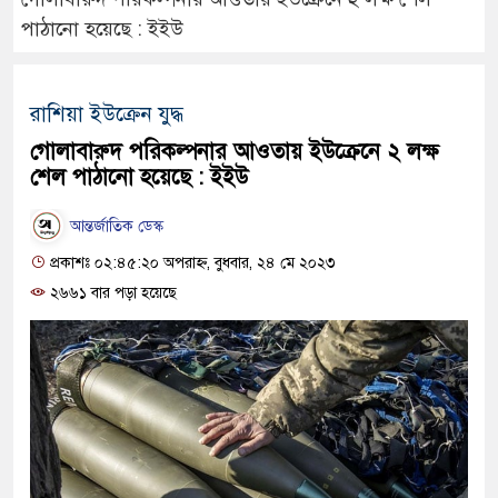
পাঠানো হয়েছে : ইইউ
রাশিয়া ইউক্রেন যুদ্ধ
গোলাবারুদ পরিকল্পনার আওতায় ইউক্রেনে ২ লক্ষ
শেল পাঠানো হয়েছে : ইইউ
আন্তর্জাতিক ডেস্ক
প্রকাশঃ ০২:৪৫:২০ অপরাহ্ন, বুধবার, ২৪ মে ২০২৩
২৬৬১ বার পড়া হয়েছে