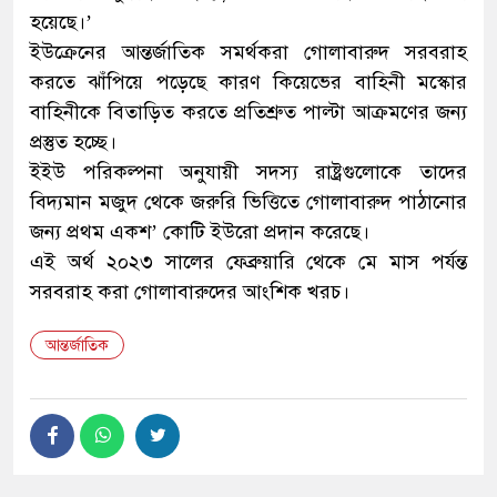
হয়েছে।’
ইউক্রেনের আন্তর্জাতিক সমর্থকরা গোলাবারুদ সরবরাহ
করতে ঝাঁপিয়ে পড়েছে কারণ কিয়েভের বাহিনী মস্কোর
বাহিনীকে বিতাড়িত করতে প্রতিশ্রুত পাল্টা আক্রমণের জন্য
প্রস্তুত হচ্ছে।
ইইউ পরিকল্পনা অনুযায়ী সদস্য রাষ্ট্রগুলোকে তাদের
বিদ্যমান মজুদ থেকে জরুরি ভিত্তিতে গোলাবারুদ পাঠানোর
জন্য প্রথম একশ’ কোটি ইউরো প্রদান করেছে।
এই অর্থ ২০২৩ সালের ফেব্রুয়ারি থেকে মে মাস পর্যন্ত
সরবরাহ করা গোলাবারুদের আংশিক খরচ।
আন্তর্জাতিক