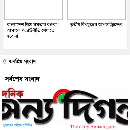
বাংলাদেশ নিয়ে মমতার বক্তব্য :
তৃতীয় বিশ্বযুদ্ধের আশঙ্কা ট্রাম্পের
আমাকে পররাষ্ট্রনীতি শেখাতে
হবে না
জনপ্রিয় সংবাদ
সর্বশেষ সংবাদ