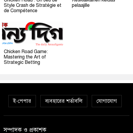
Chicken Road : Un Jeu de
Keskiaikainen keidas
Style Crash de Stratégie et
pelaajille
de Compétence
Chicken Road Game:
Mastering the Art of
Strategic Betting
ই-পেপার
ব্যবহারের শর্তাবলি
যোগাযোগ
সম্পাদক ও প্রকাশক