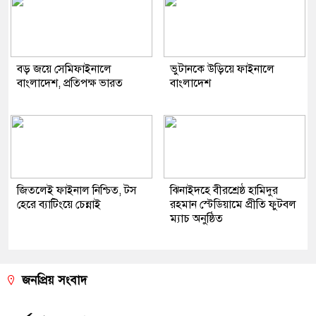
বড় জয়ে সেমিফাইনালে
ভুটানকে উড়িয়ে ফাইনালে
বাংলাদেশ, প্রতিপক্ষ ভারত
বাংলাদেশ
জিতলেই ফাইনাল নিশ্চিত, টস
ঝিনাইদহে বীরশ্রেষ্ঠ হামিদুর
হেরে ব্যাটিংয়ে চেন্নাই
রহমান স্টেডিয়ামে প্রীতি ফুটবল
ম্যাচ অনুষ্ঠিত
জনপ্রিয় সংবাদ