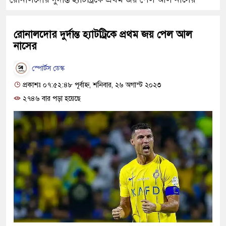
রোনালদোর দুর্দান্ত হ্যাটট্রিকে প্রথম জয় পেল আল
নাসের
স্পোর্টস ডেস্ক
প্রকাশঃ ০৭:৫২:৪৮ পূর্বাহ্ন, শনিবার, ২৬ অগাস্ট ২০২৩
২৭৪৬ বার পড়া হয়েছে