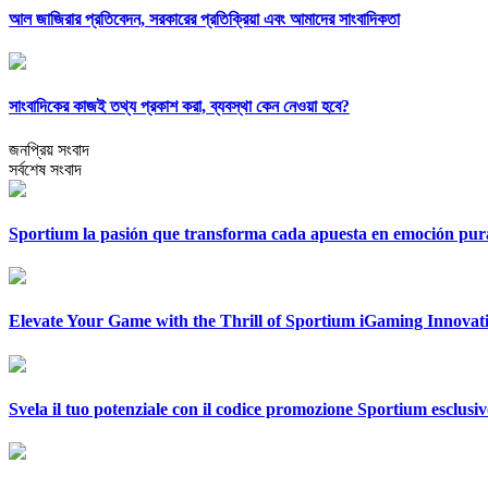
আল জাজিরার প্রতিবেদন, সরকারের প্রতিক্রিয়া এবং আমাদের সাংবাদিকতা
সাংবাদিকের কাজই তথ্য প্রকাশ করা, ব্যবস্থা কেন নেওয়া হবে?
জনপ্রিয় সংবাদ
সর্বশেষ সংবাদ
Sportium la pasión que transforma cada apuesta en emoción pur
Elevate Your Game with the Thrill of Sportium iGaming Innovat
Svela il tuo potenziale con il codice promozione Sportium esclusi