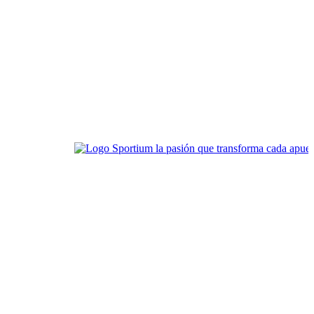
Sportium la pasión que transforma cada apuesta en e