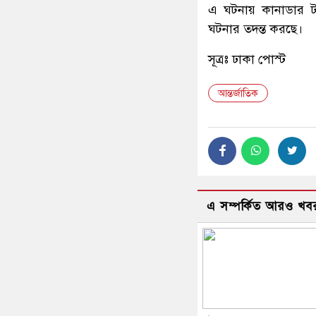
এ ঘটনায় কানাডার ট
ঘটনার তদন্ত করছে।
সূত্রঃ ঢাকা পোস্ট
আন্তর্জাতিক
এ সম্পর্কিত আরও খব