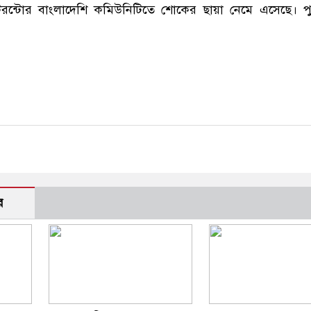
রন্টোর বাংলাদেশি কমিউনিটিতে শোকের ছায়া নেমে এসেছে। 
র