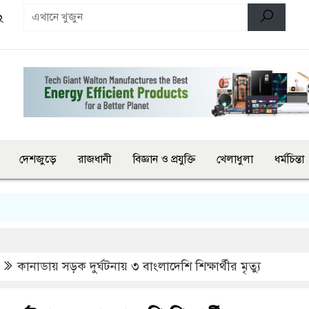
২
দেশজুড়ে
রাজধানী
বিজ্ঞান ও প্রযুক্তি
খেলাধুলা
ধর্মচিন্তা
কানাডায় সড়ক দুর্ঘটনায় ৩ বাংলাদেশি শিক্ষার্থীর মৃত্যু