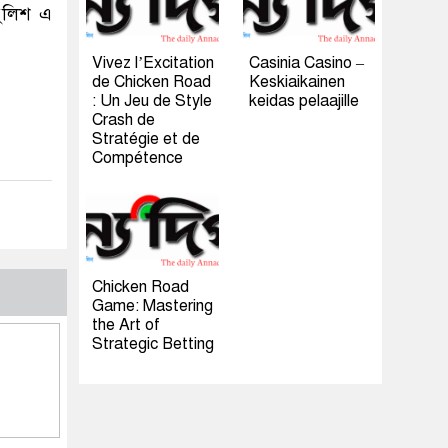
পুলিশ এ
Vivez l’Excitation
Casinia Casino –
de Chicken Road
Keskiaikainen
: Un Jeu de Style
keidas pelaajille
Crash de
Stratégie et de
Compétence
Chicken Road
Game: Mastering
the Art of
Strategic Betting