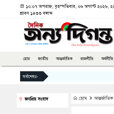
১০:০৭ অপরাহ্ন, বৃহস্পতিবার, ০৬ অগাস্ট ২০২৬, ২
শ্রাবণ ১৪৩৩ বঙ্গাব্দ
হোম
জাতীয়
আন্তর্জাতিক
রাজনীতি
অর্থনীতি
সর্বশেষঃ-
হোম
আন্তর্জাতিক
জনপ্রিয় সংবাদ