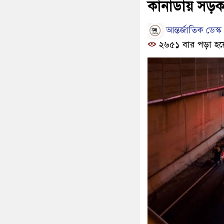
কানাডায় সড়ক দু
আন্তর্জাতিক ডেস্ক
২৬৫১ বার পড়া হয়