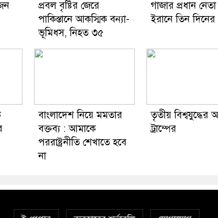
জন
প্রবল বৃষ্টির জেরে
গাজার প্রধান নেতা
পাকিস্তানে আকস্মিক বন্যা-
ইরানে তিন দিনে
ভূমিধস, নিহত ৩৫
ে
বাংলাদেশ নিয়ে মমতার
তৃতীয় বিশ্বযুদ্ধের 
র
বক্তব্য : আমাকে
ট্রাম্পের
পররাষ্ট্রনীতি শেখাতে হবে
না