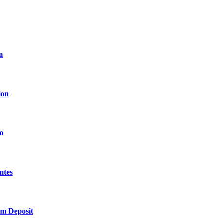
a
ion
vo
ntes
m Deposit