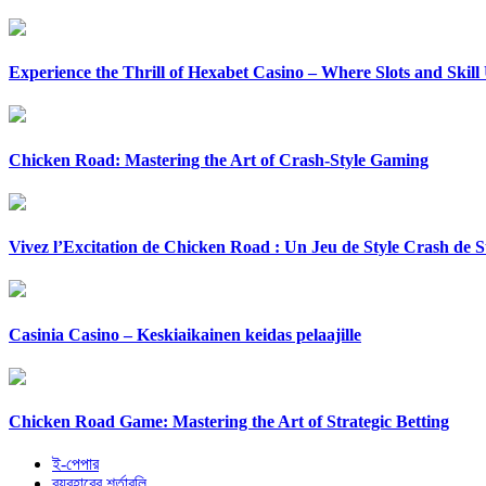
Experience the Thrill of Hexabet Casino – Where Slots and Skill
Chicken Road: Mastering the Art of Crash-Style Gaming
Vivez l’Excitation de Chicken Road : Un Jeu de Style Crash de S
Casinia Casino – Keskiaikainen keidas pelaajille
Chicken Road Game: Mastering the Art of Strategic Betting
ই-পেপার
ব্যবহারের শর্তাবলি