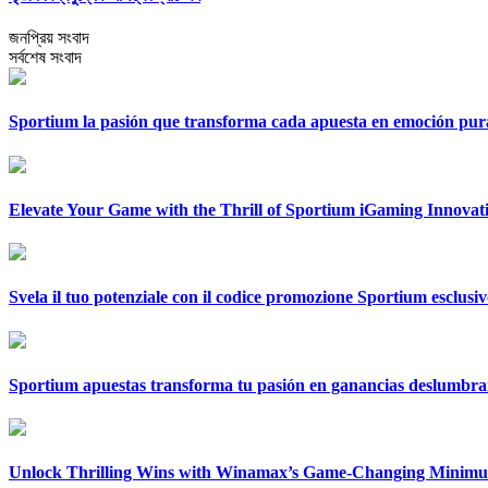
জনপ্রিয় সংবাদ
সর্বশেষ সংবাদ
Sportium la pasión que transforma cada apuesta en emoción pur
Elevate Your Game with the Thrill of Sportium iGaming Innovat
Svela il tuo potenziale con il codice promozione Sportium esclusi
Sportium apuestas transforma tu pasión en ganancias deslumbra
Unlock Thrilling Wins with Winamax’s Game-Changing Minimu