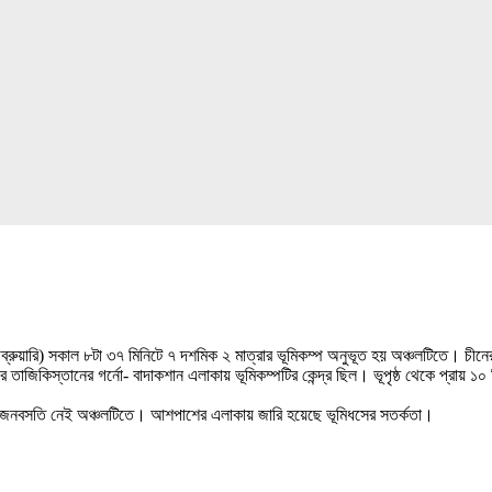
রুয়ারি) সকাল ৮টা ৩৭ মিনিটে ৭ দশমিক ২ মাত্রার ভূমিকম্প অনুভূত হয় অঞ্চলটিতে। চীনের রা
রে তাজিকিস্তানের গর্নো- বাদাকশান এলাকায় ভূমিকম্পটির কেন্দ্র ছিল। ভূপৃষ্ঠ থেকে প্র
কটা জনবসতি নেই অঞ্চলটিতে। আশপাশের এলাকায় জারি হয়েছে ভূমিধসের সতর্কতা।