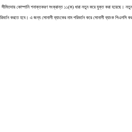
ীমিতদায় কোম্পানি শনাক্তকরণ সংক্রান্ত ১১(ক) ধারা নতুন করে যুক্ত করা হয়েছে। নতুন ধ
পরিবর্তন করতে হবে। এ জন্য সোনালী ব্যাংকের নাম পরিবর্তন করে সোনালী ব্যাংক পিএলসি 