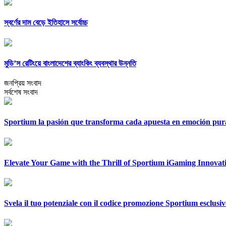
স্বর্ণের দাম বেড়ে ইতিহাসে সর্বোচ্চ
মুডি’স রেটিংয়ে বাংলাদেশের ব্যাংকিং ব্যবস্থার উন্নতি
জনপ্রিয় সংবাদ
সর্বশেষ সংবাদ
Sportium la pasión que transforma cada apuesta en emoción pur
Elevate Your Game with the Thrill of Sportium iGaming Innovat
Svela il tuo potenziale con il codice promozione Sportium esclusi