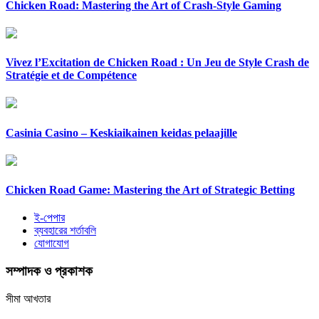
Chicken Road: Mastering the Art of Crash-Style Gaming
Vivez l’Excitation de Chicken Road : Un Jeu de Style Crash de
Stratégie et de Compétence
Casinia Casino – Keskiaikainen keidas pelaajille
Chicken Road Game: Mastering the Art of Strategic Betting
ই-পেপার
ব্যবহারের শর্তাবলি
যোগাযোগ
সম্পাদক ও প্রকাশক
সীমা আখতার