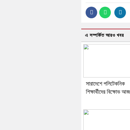
এ সম্পর্কিত আরও খবর
সারাদেশে পলিটেকনিক
শিক্ষার্থীদের বিক্ষোভ আজ