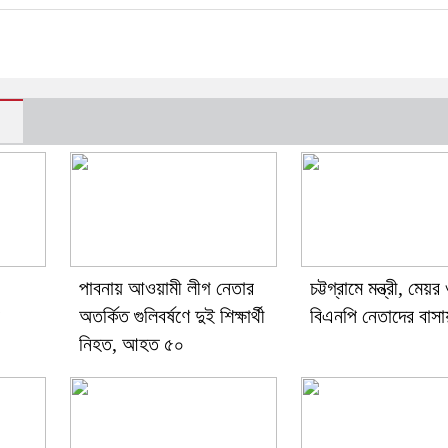
পাবনায় আওয়ামী লীগ নেতার
চট্টগ্রামে মন্ত্রী, মেয়র
অতর্কিত গুলিবর্ষণে দুই শিক্ষার্থী
বিএনপি নেতাদের বাসা
নিহত, আহত ৫০