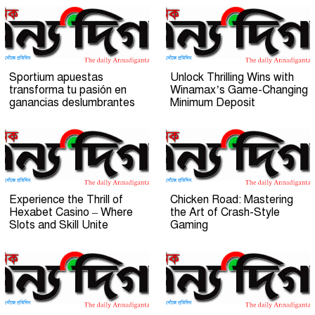
Sportium apuestas
Unlock Thrilling Wins with
transforma tu pasión en
Winamax’s Game-Changing
ganancias deslumbrantes
Minimum Deposit
Experience the Thrill of
Chicken Road: Mastering
Hexabet Casino – Where
the Art of Crash-Style
Slots and Skill Unite
Gaming