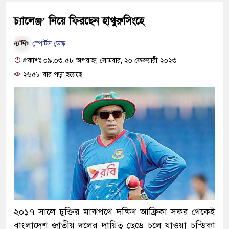
চ্যালেঞ্জ’ নিয়ে ফিরছেন হাথুরুসিংহে
স্পোর্টস ডেস্ক
প্রকাশঃ ০৯:০৩:৫৮ অপরাহ্ন, সোমবার, ২০ ফেব্রুয়ারী ২০২৩
২৬৫৮ বার পড়া হয়েছে
২০১৭ সালে চুক্তির মাঝপথে দক্ষিণ আফ্রিকা সফর থেকেই
বাংলাদেশ জাতীয় দলের দায়িত্ব ছেড়ে চলে যাওয়া চন্ডিকা