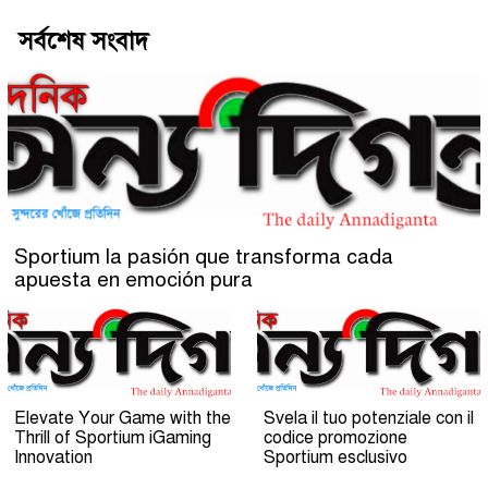
সর্বশেষ সংবাদ
Sportium la pasión que transforma cada
apuesta en emoción pura
Elevate Your Game with the
Svela il tuo potenziale con il
Thrill of Sportium iGaming
codice promozione
Innovation
Sportium esclusivo